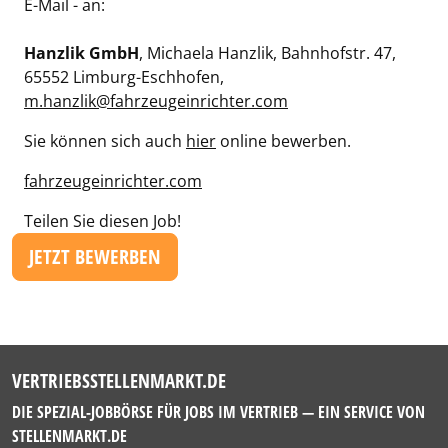
E-Mail - an:
Hanzlik GmbH
, Michaela Hanzlik, Bahnhofstr. 47,
65552 Limburg-Eschhofen,
m.hanzlik@fahrzeugeinrichter.com
Sie können sich auch
hier
online bewerben.
fahrzeugeinrichter.com
Teilen Sie diesen Job!
JETZT BEWERBEN
VERTRIEBSSTELLENMARKT.DE
DIE SPEZIAL-JOBBÖRSE FÜR JOBS IM VERTRIEB — EIN SERVICE VON
STELLENMARKT.DE