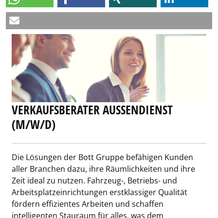
VERKAUFSBERATER AUSSENDIENST (
M/W/D)
Die Lösungen der Bott Gruppe befähigen Kunden
aller Branchen dazu, ihre Räumlichkeiten und ihre
Zeit ideal zu nutzen. Fahrzeug-, Betriebs- und
Arbeitsplatzeinrichtungen erstklassiger Qualität
fördern effizientes Arbeiten und schaffen
intelligenten Stauraum für alles, was dem