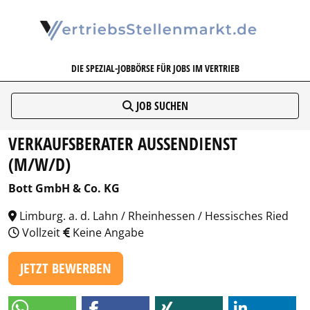
VERTRIEBSSTELLENMARKT.DE
DIE SPEZIAL-JOBBÖRSE FÜR JOBS IM VERTRIEB
JOB SUCHEN
VERKAUFSBERATER AUSSENDIENST (
M/W/D)
Bott GmbH & Co. KG
Limburg. a. d. Lahn / Rheinhessen / Hessisches Ried
Vollzeit
Keine Angabe
JETZT BEWERBEN