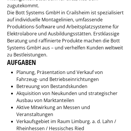
zugutekommt.
Die Bott Systems GmbH in Crailsheim ist spezialisiert
auf individuelle Montagelinien, umfassende
Produktions-Software und Arbeitsplatzsysteme für
Elektrolabore und Ausbildungsstätten. Erstklassige
Beratung und raffinierte Produkte machen die Bott
Systems GmbH aus – und verhelfen Kunden weltweit
zu Bestleistungen.
AUFGABEN
Planung, Präsentation und Verkauf von
Fahrzeug- und Betriebseinrichtungen
Betreuung von Bestandskunden
Akquisition von Neukunden und strategischer
Ausbau von Marktanteilen
Aktive Mitwirkung an Messen und
Veranstaltungen
Verkaufsgebiet im Raum Limburg. a. d. Lahn /
Rheinhessen / Hessisches Ried