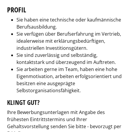
PROFIL
Sie haben eine technische oder kaufmännische
Berufsausbildung.
Sie verfügen über Berufserfahrung im Vertrieb,
idealerweise mit erklärungsbedürftigen,
industriellen Investitionsgütern.
Sie sind zuverlässig und selbständig,
kontaktstark und überzeugend im Auftreten.
Sie arbeiten gerne im Team, haben eine hohe
Eigenmotivation, arbeiten erfolgsorientiert und
besitzen eine ausgeprägte
Selbstorganisationsfähigkeit.
KLINGT GUT?
Ihre Bewerbungsunterlagen mit Angabe des
frühesten Eintrittstermins und Ihrer
Gehaltsvorstellung senden Sie bitte - bevorzugt per