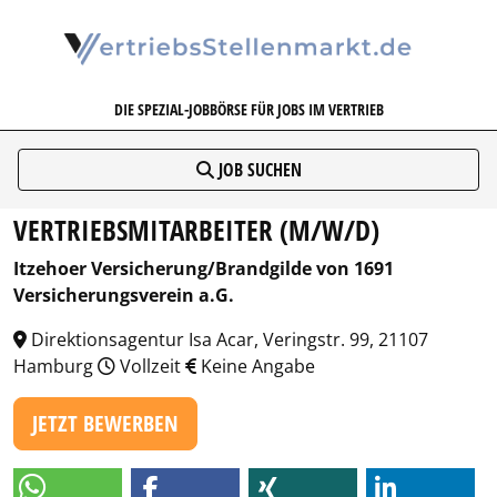
VERTRIEBSSTELLENMARKT.DE
DIE SPEZIAL-JOBBÖRSE FÜR JOBS IM VERTRIEB
JOB SUCHEN
VERTRIEBSMITARBEITER (M/W/D)
Itzehoer Versicherung/Brandgilde von 1691
Versicherungsverein a.G.
Direktionsagentur Isa Acar, Veringstr. 99, 21107
Hamburg
Vollzeit
Keine Angabe
JETZT BEWERBEN