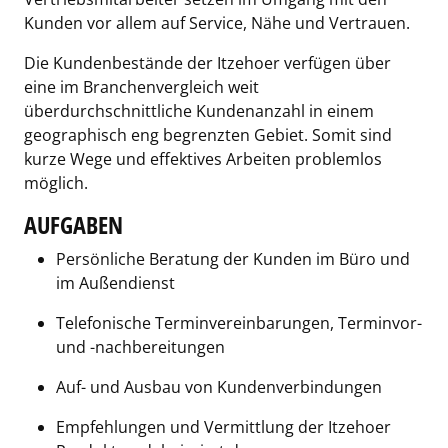
Kunden vor allem auf Service, Nähe und Vertrauen.
Die Kundenbestände der Itzehoer verfügen über
eine im Branchenvergleich weit
überdurchschnittliche Kundenanzahl in einem
geographisch eng begrenzten Gebiet. Somit sind
kurze Wege und effektives Arbeiten problemlos
möglich.
AUFGABEN
Persönliche Beratung der Kunden im Büro und
im Außendienst
Telefonische Terminvereinbarungen, Terminvor-
und -nachbereitungen
Auf- und Ausbau von Kundenverbindungen
Empfehlungen und Vermittlung der Itzehoer