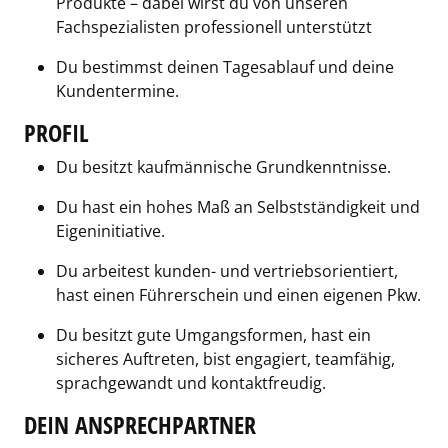
Produkte – dabei wirst du von unseren
Fachspezialisten professionell unterstützt
Du bestimmst deinen Tagesablauf und deine
Kundentermine.
PROFIL
Du besitzt kaufmännische Grundkenntnisse.
Du hast ein hohes Maß an Selbstständigkeit und
Eigeninitiative.
Du arbeitest kunden- und vertriebsorientiert,
hast einen Führerschein und einen eigenen Pkw.
Du besitzt gute Umgangsformen, hast ein
sicheres Auftreten, bist engagiert, teamfähig,
sprachgewandt und kontaktfreudig.
DEIN ANSPRECHPARTNER