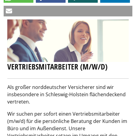
VERTRIEBSMITARBEITER (M/W/D)
Als großer norddeutscher Versicherer sind wir
insbesondere in Schleswig-Holstein flächendeckend
vertreten.
Wir suchen per sofort einen Vertriebsmitarbeiter
(m/w/d) für die persönliche Beratung der Kunden im
Büro und im Außendienst. Unsere
Vertriebsmitarbeiter setzen im Umgang mit den