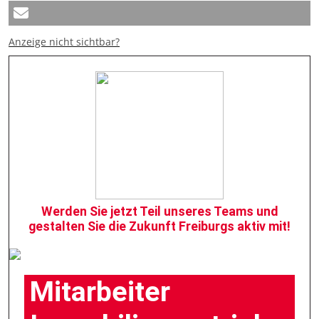
Anzeige nicht sichtbar?