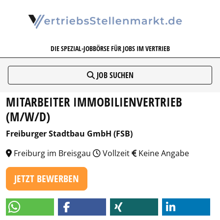
VERTRIEBSSTELLENMARKT.DE
DIE SPEZIAL-JOBBÖRSE FÜR JOBS IM VERTRIEB
JOB SUCHEN
MITARBEITER IMMOBILIENVERTRIEB
(M/W/D)
Freiburger Stadtbau GmbH (FSB)
Freiburg im Breisgau
Vollzeit
Keine Angabe
JETZT BEWERBEN