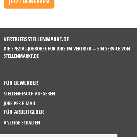
JETZT BEWERBEN
VERTRIEBSSTELLENMARKT.DE
DIE SPEZIAL-JOBBÖRSE FÜR JOBS IM VERTRIEB — EIN SERVICE VON
STELLENMARKT.DE
FÜR BEWERBER
STELLENGESUCH AUFGEBEN
JOBS PER E-MAIL
FÜR ARBEITGEBER
ANZEIGE SCHALTEN