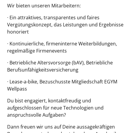
Wir bieten unseren Mitarbeitern:
· Ein attraktives, transparentes und faires
Vergütungskonzept, das Leistungen und Ergebnisse
honoriert
· Kontinuierliche, firmeninterne Weiterbildungen,
regelmäßige Firmenevents
· Betriebliche Altersvorsorge (bAV), Betriebliche
Berufsunfähigkeitsversicherung
· Lease-a-bike, Bezuschusste Mitgliedschaft EGYM
Wellpass
Du bist engagiert, kontaktfreudig und
aufgeschlossen für neue Technologien und
anspruchsvolle Aufgaben?
Dann freuen wir uns auf Deine aussagekräftigen