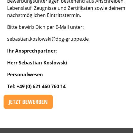
Bewerbungsunterlagen bestehend aus Anschreiben,
Lebenslauf, Zeugnisse und Zertifikaten sowie deinem
nächstmöglichen Eintrittstermin.
Bitte bewirb Dich per E-Mail unter:
sebastian.koslowski@dpg-gruppe.de
Ihr Ansprechpartner:
Herr Sebastian Koslowski
Personalwesen
Tel: +49 (0) 621 460 760 14
JETZT BEWERBEN