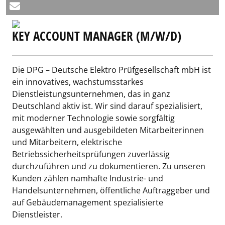
KEY ACCOUNT MANAGER (M/W/D)
Die DPG – Deutsche Elektro Prüfgesellschaft mbH ist
ein innovatives, wachstumsstarkes
Dienstleistungsunternehmen, das in ganz
Deutschland aktiv ist. Wir sind darauf spezialisiert,
mit moderner Technologie sowie sorgfältig
ausgewählten und ausgebildeten Mitarbeiterinnen
und Mitarbeitern, elektrische
Betriebssicherheitsprüfungen zuverlässig
durchzuführen und zu dokumentieren. Zu unseren
Kunden zählen namhafte Industrie- und
Handelsunternehmen, öffentliche Auftraggeber und
auf Gebäudemanagement spezialisierte
Dienstleister.