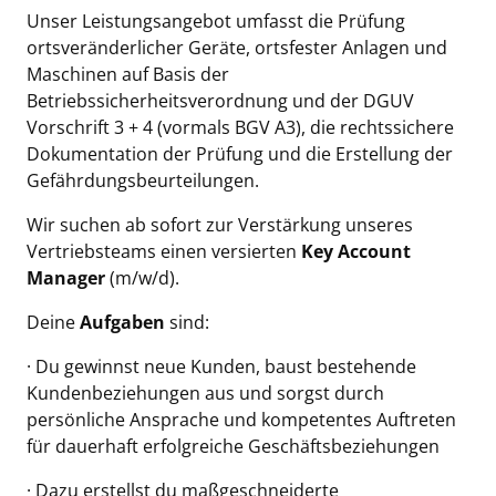
Unser Leistungsangebot umfasst die Prüfung
ortsveränderlicher Geräte, ortsfester Anlagen und
Maschinen auf Basis der
Betriebssicherheitsverordnung und der DGUV
Vorschrift 3 + 4 (vormals BGV A3), die rechtssichere
Dokumentation der Prüfung und die Erstellung der
Gefährdungsbeurteilungen.
Wir suchen ab sofort zur Verstärkung unseres
Vertriebsteams einen versierten
Key Account
Manager
(m/w/d).
Deine
Aufgaben
sind:
· Du gewinnst neue Kunden, baust bestehende
Kundenbeziehungen aus und sorgst durch
persönliche Ansprache und kompetentes Auftreten
für dauerhaft erfolgreiche Geschäftsbeziehungen
· Dazu erstellst du maßgeschneiderte