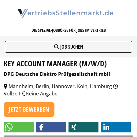
VERTRIEBSSTELLENMARKT.DE
DIE SPEZIAL-JOBBÖRSE FÜR JOBS IM VERTRIEB
JOB SUCHEN
KEY ACCOUNT MANAGER (M/W/D)
DPG Deutsche Elektro Prüfgesellschaft mbH
Mannheim, Berlin, Hannover, Köln, Hamburg
Vollzeit
Keine Angabe
JETZT BEWERBEN