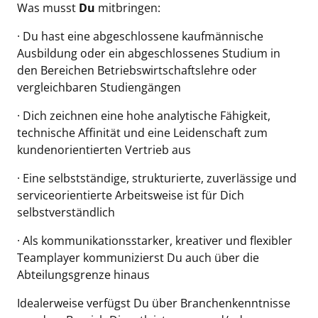
Was musst
Du
mitbringen:
· Du hast eine abgeschlossene kaufmännische
Ausbildung oder ein abgeschlossenes Studium in
den Bereichen Betriebswirtschaftslehre oder
vergleichbaren Studiengängen
· Dich zeichnen eine hohe analytische Fähigkeit,
technische Affinität und eine Leidenschaft zum
kundenorientierten Vertrieb aus
· Eine selbstständige, strukturierte, zuverlässige und
serviceorientierte Arbeitsweise ist für Dich
selbstverständlich
· Als kommunikationsstarker, kreativer und flexibler
Teamplayer kommunizierst Du auch über die
Abteilungsgrenze hinaus
Idealerweise verfügst Du über Branchenkenntnisse