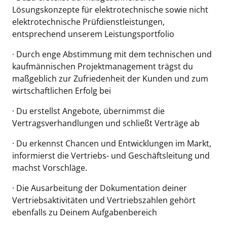
Lösungskonzepte für elektrotechnische sowie nicht
elektrotechnische Prüfdienstleistungen,
entsprechend unserem Leistungsportfolio
· Durch enge Abstimmung mit dem technischen und
kaufmännischen Projektmanagement trägst du
maßgeblich zur Zufriedenheit der Kunden und zum
wirtschaftlichen Erfolg bei
· Du erstellst Angebote, übernimmst die
Vertragsverhandlungen und schließt Verträge ab
· Du erkennst Chancen und Entwicklungen im Markt,
informierst die Vertriebs- und Geschäftsleitung und
machst Vorschläge.
· Die Ausarbeitung der Dokumentation deiner
Vertriebsaktivitäten und Vertriebszahlen gehört
ebenfalls zu Deinem Aufgabenbereich