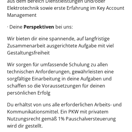
aus dem Bereich Dienstleistungen und/oder
Elektrotechnik sowie erste Erfahrung im Key Account
Management
· Deine
Perspektiven
bei uns:
Wir bieten dir eine spannende, auf langfristige
Zusammenarbeit ausgerichtete Aufgabe mit viel
Gestaltungsfreiheit
Wir sorgen für umfassende Schulung zu allen
technischen Anforderungen, gewährleisten eine
sorgfältige Einarbeitung in deine Aufgaben und
schaffen so die Voraussetzungen für deinen
persönlichen Erfolg
Du erhältst von uns alle erforderlichen Arbeits- und
Kommunikationsmittel. Ein PKW mit privatem
Nutzungsrecht gemäß 1% Pauschalversteuerung
wird dir gestellt.