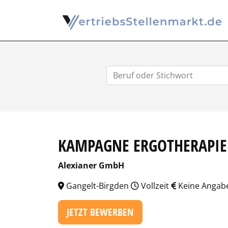
KAMPAGNE ERGOTHERAPIE
Alexianer GmbH
Gangelt-Birgden
Vollzeit
Keine Angab
JETZT BEWERBEN