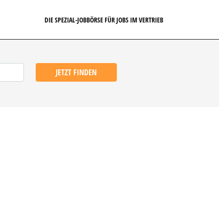
DIE SPEZIAL-JOBBÖRSE FÜR JOBS IM VERTRIEB
JETZT FINDEN