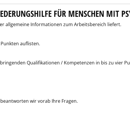
LIEDERUNGSHILFE FÜR MENSCHEN MIT P
der allgemeine Informationen zum Arbeitsbereich liefert.
 Punkten auflisten.
bringenden Qualifikationen / Kompetenzen in bis zu vier Pu
 beantworten wir vorab Ihre Fragen.