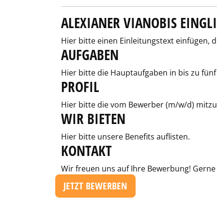
ALEXIANER VIANOBIS EING
Hier bitte einen Einleitungstext einfügen, 
AUFGABEN
Hier bitte die Hauptaufgaben in bis zu fünf
PROFIL
Hier bitte die vom Bewerber (m/w/d) mitzu
WIR BIETEN
Hier bitte unsere Benefits auflisten.
KONTAKT
Wir freuen uns auf Ihre Bewerbung! Gerne
JETZT BEWERBEN