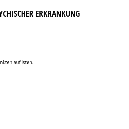
SYCHISCHER ERKRANKUNG
nkten auflisten.