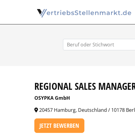
REGIONAL SALES MANAGE
OSYPKA GmbH
20457 Hamburg, Deutschland / 10178 Berl
JETZT BEWERBEN