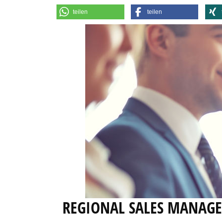
teilen
teilen
REGIONAL SALES MANAG