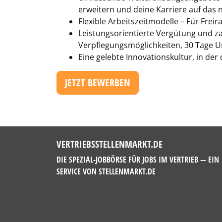
erweitern und deine Karriere auf das 
Flexible Arbeitszeitmodelle – Für Freir
Leistungsorientierte Vergütung und za
Verpflegungsmöglichkeiten, 30 Tage U
Eine gelebte Innovationskultur, in de
JETZT BEWERBEN
VERTRIEBSSTELLENMARKT.DE
DIE SPEZIAL-JOBBÖRSE FÜR JOBS IM VERTRIEB — EIN
SERVICE VON
STELLENMARKT.DE