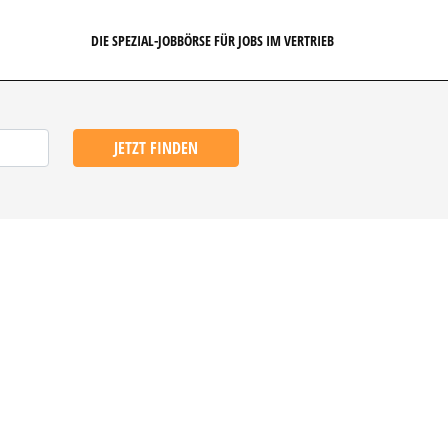
DIE SPEZIAL-JOBBÖRSE FÜR JOBS IM VERTRIEB
JETZT FINDEN