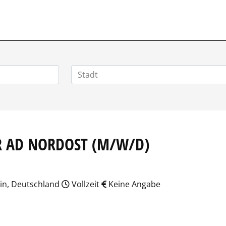
VERTRIEBSSTELLENMARKT.DE
R AD NORDOST (M/W/D)
in, Deutschland
Vollzeit
Keine Angabe