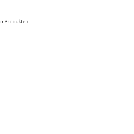
en Produkten