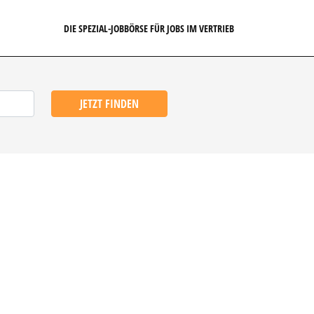
DIE SPEZIAL-JOBBÖRSE FÜR JOBS IM VERTRIEB
JETZT FINDEN