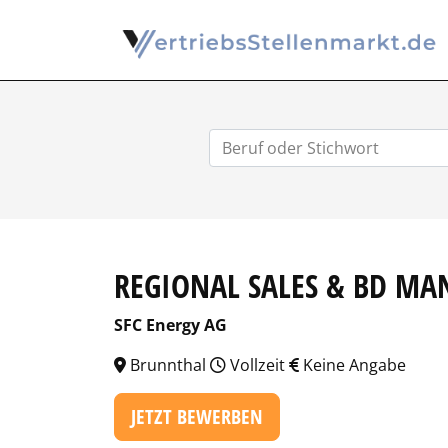
REGIONAL SALES & BD MA
SFC Energy AG
Brunnthal
Vollzeit
Keine Angabe
JETZT BEWERBEN