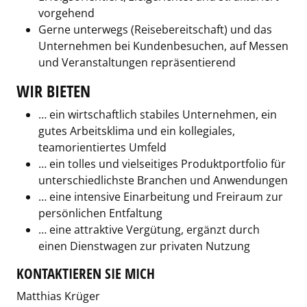
vorgehend
Gerne unterwegs (Reisebereitschaft) und das
Unternehmen bei Kundenbesuchen, auf Messen
und Veranstaltungen repräsentierend
WIR BIETEN
… ein wirtschaftlich stabiles Unternehmen, ein
gutes Arbeitsklima und ein kollegiales,
teamorientiertes Umfeld
… ein tolles und vielseitiges Produktportfolio für
unterschiedlichste Branchen und Anwendungen
… eine intensive Einarbeitung und Freiraum zur
persönlichen Entfaltung
… eine attraktive Vergütung, ergänzt durch
einen Dienstwagen zur privaten Nutzung
KONTAKTIEREN SIE MICH
Matthias Krüger