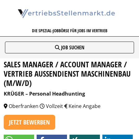
VERTRIEBSSTELLENMARKT.DE
DIE SPEZIAL-JOBBÖRSE FÜR JOBS IM VERTRIEB
JOB SUCHEN
SALES MANAGER / ACCOUNT MANAGER /
VERTRIEB AUSSENDIENST MASCHINENBAU (
M/W/D)
KRÜGER – Personal Headhunting
Oberfranken
Vollzeit
Keine Angabe
JETZT BEWERBEN