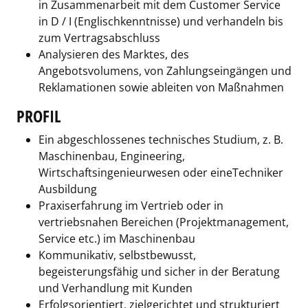
in Zusammenarbeit mit dem Customer Service
in D / I (Englischkenntnisse) und verhandeln bis
zum Vertragsabschluss
Analysieren des Marktes, des
Angebotsvolumens, von Zahlungseingängen und
Reklamationen sowie ableiten von Maßnahmen
PROFIL
Ein abgeschlossenes technisches Studium, z. B.
Maschinenbau, Engineering,
Wirtschaftsingenieurwesen oder eineTechniker
Ausbildung
Praxiserfahrung im Vertrieb oder in
vertriebsnahen Bereichen (Projektmanagement,
Service etc.) im Maschinenbau
Kommunikativ, selbstbewusst,
begeisterungsfähig und sicher in der Beratung
und Verhandlung mit Kunden
Erfolgsorientiert, zielgerichtet und strukturiert