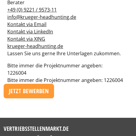
Berater
+49 (0) 9221 / 9573-11
info@krueger-headhunting.de
Kontakt via Email
Kontakt via LinkedIn
Kontakt via XING
krueger-headhunting.de
Lassen Sie uns gerne Ihre Unterlagen zukommen.
Bitte immer die Projektnummer angeben:
1226004
Bitte immer die Projektnummer angeben: 1226004
JETZT BEWERBEN
VERTRIEBSSTELLENMARKT.DE