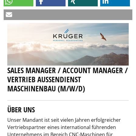
SALES MANAGER / ACCOUNT MANAGER /
VERTRIEB AUSSENDIENST M
ASCHINENBAU (M/W/D)
ÜBER UNS
Unser Mandant ist seit vielen Jahren erfolgreicher
Vertriebspartner eines international führenden
Unternehmens im Bereich CNC-Maschinen für