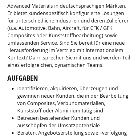
Advanced Materials in deutschsprachigen Märkten.
Er bietet kundenspezifisch konfigurierte Lösungen
für unterschiedliche Industrien und deren Zulieferer
(u.a. Automotive, Bahn, Aircraft, für CFK / GFK
Composites oder Kunststoffbearbeitung) sowie
umfassenden Service. Sind Sie bereit für eine neue
Herausforderung im Vertrieb mit internationalem
Kontext? Dann sprechen Sie mit uns und werden Teil
eines erfolgreichen, dynamischen Teams.
AUFGABEN
Identifizieren, akquirieren, überzeugen und
gewinnen neuer Kunden, die in der Bearbeitung
von Composites, Verbundmaterialien,
Kunststoff oder Aluminium tätig sind
Betreuen bestehender Kunden und
ausschöpfen der Umsatzpotenziale
Beraten, Angebotserstellung sowie –verfolgung