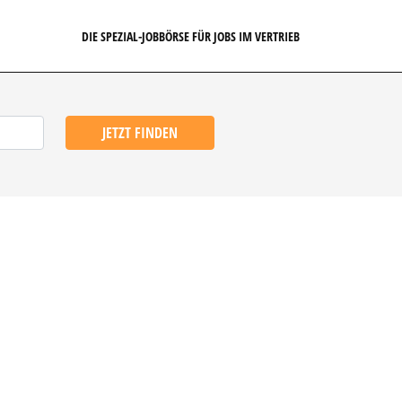
DIE SPEZIAL-JOBBÖRSE FÜR JOBS IM VERTRIEB
JETZT FINDEN