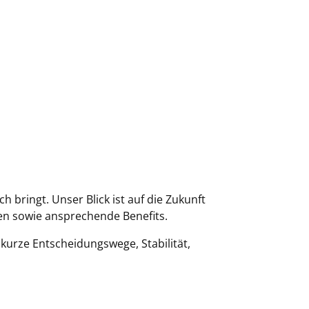
 bringt. Unser Blick ist auf die Zukunft
en sowie ansprechende Benefits.
kurze Entscheidungswege, Stabilität,