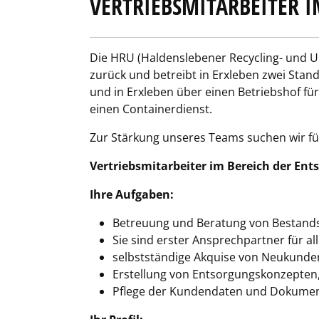
VERTRIEBSMITARBEITER 
Die HRU (Haldenslebener Recycling- und Um
zurück und betreibt in Erxleben zwei Stand
und in Erxleben über einen Betriebshof fü
einen Containerdienst.
Zur Stärkung unseres Teams suchen wir für
Vertriebsmitarbeiter im Bereich der En
Ihre Aufgaben:
Betreuung und Beratung von Bestand
Sie sind erster Ansprechpartner für al
selbstständige Akquise von Neukunde
Erstellung von Entsorgungskonzepten,
Pflege der Kundendaten und Dokument