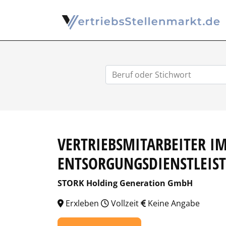
VERTRIEBSMITARBEITER IM
ENTSORGUNGSDIENSTLEIS
STORK Holding Generation GmbH
Erxleben
Vollzeit
Keine Angabe