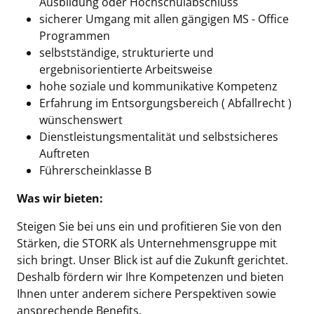
Ausbildung oder Hochschulabschluss
sicherer Umgang mit allen gängigen MS - Office
Programmen
selbstständige, strukturierte und
ergebnisorientierte Arbeitsweise
hohe soziale und kommunikative Kompetenz
Erfahrung im Entsorgungsbereich ( Abfallrecht )
wünschenswert
Dienstleistungsmentalität und selbstsicheres
Auftreten
Führerscheinklasse B
Was wir bieten:
Steigen Sie bei uns ein und profitieren Sie von den
Stärken, die STORK als Unternehmensgruppe mit
sich bringt. Unser Blick ist auf die Zukunft gerichtet.
Deshalb fördern wir Ihre Kompetenzen und bieten
Ihnen unter anderem sichere Perspektiven sowie
ansprechende Benefits.