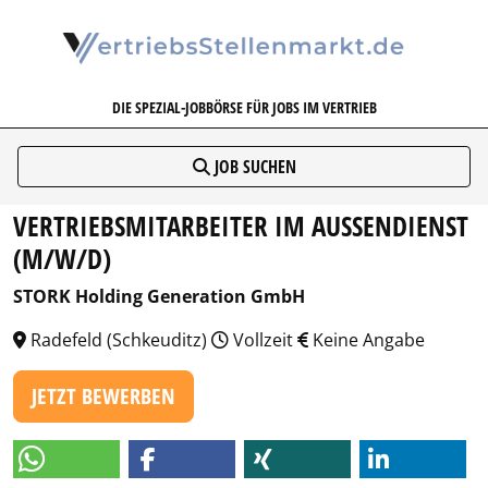
VERTRIEBSSTELLENMARKT.DE
DIE SPEZIAL-JOBBÖRSE FÜR JOBS IM VERTRIEB
JOB SUCHEN
VERTRIEBSMITARBEITER IM AUSSENDIENST (
M/W/D)
STORK Holding Generation GmbH
Radefeld (Schkeuditz)
Vollzeit
Keine Angabe
JETZT BEWERBEN