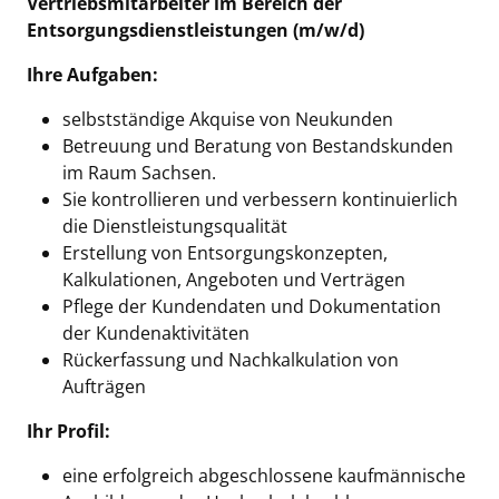
Vertriebsmitarbeiter im Bereich der
Entsorgungsdienstleistungen (m/w/d)
Ihre Aufgaben:
selbstständige Akquise von Neukunden
Betreuung und Beratung von Bestandskunden
im Raum Sachsen.
Sie kontrollieren und verbessern kontinuierlich
die Dienstleistungsqualität
Erstellung von Entsorgungskonzepten,
Kalkulationen, Angeboten und Verträgen
Pflege der Kundendaten und Dokumentation
der Kundenaktivitäten
Rückerfassung und Nachkalkulation von
Aufträgen
Ihr Profil:
eine erfolgreich abgeschlossene kaufmännische