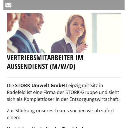
VERTRIEBSMITARBEITER IM
AUSSENDIENST (M/W/D)
Die
STORK Umwelt GmbH
Leipzig mit Sitz in
Radefeld ist eine Firma der STORK-Gruppe und sieht
sich als Komplettlöser in der Entsorgungswirtschaft.
Zur Stärkung unseres Teams suchen wir ab sofort
einen: