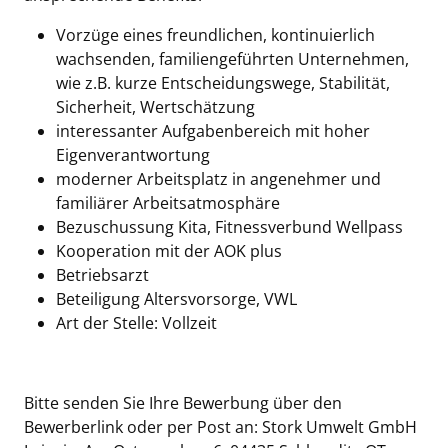
Vorzüge eines freundlichen, kontinuierlich
wachsenden, familiengeführten Unternehmen,
wie z.B. kurze Entscheidungswege, Stabilität,
Sicherheit, Wertschätzung
interessanter Aufgabenbereich mit hoher
Eigenverantwortung
moderner Arbeitsplatz in angenehmer und
familiärer Arbeitsatmosphäre
Bezuschussung Kita, Fitnessverbund Wellpass
Kooperation mit der AOK plus
Betriebsarzt
Beteiligung Altersvorsorge, VWL
Art der Stelle: Vollzeit
Bitte senden Sie Ihre Bewerbung über den
Bewerberlink oder per Post an: Stork Umwelt GmbH