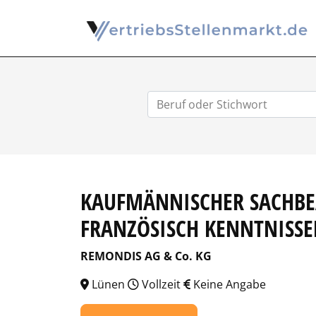
KAUFMÄNNISCHER SACHBE
FRANZÖSISCH KENNTNISS
REMONDIS AG & Co. KG
Lünen
Vollzeit
Keine Angabe