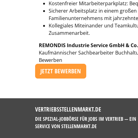
Kostenfreier Mitarbeiterparkplatz: Be
Sicherer Arbeitsplatz in einem großen 
Familienunternehmens mit jahrzehnte
Kollegiales Miteinander und Teamkultu
Zusammenarbeit.
REMONDIS Industrie Service GmbH & Co.
Kaufmännischer Sachbearbeiter Buchhaltu
Bewerben
JETZT BEWERBEN
VERTRIEBSSTELLENMARKT.DE
DIE SPEZIAL-JOBBÖRSE FÜR JOBS IM VERTRIEB — EIN
SERVICE VON
STELLENMARKT.DE