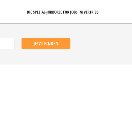
DIE SPEZIAL-JOBBÖRSE FÜR JOBS IM VERTRIEB
JETZT FINDEN