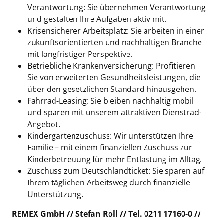
Verantwortung: Sie übernehmen Verantwortung
und gestalten Ihre Aufgaben aktiv mit.
Krisensicherer Arbeitsplatz: Sie arbeiten in einer
zukunftsorientierten und nachhaltigen Branche
mit langfristiger Perspektive.
Betriebliche Krankenversicherung: Profitieren
Sie von erweiterten Gesundheitsleistungen, die
über den gesetzlichen Standard hinausgehen.
Fahrrad-Leasing: Sie bleiben nachhaltig mobil
und sparen mit unserem attraktiven Dienstrad-
Angebot.
Kindergartenzuschuss: Wir unterstützen Ihre
Familie – mit einem finanziellen Zuschuss zur
Kinderbetreuung für mehr Entlastung im Alltag.
Zuschuss zum Deutschlandticket: Sie sparen auf
Ihrem täglichen Arbeitsweg durch finanzielle
Unterstützung.
REMEX GmbH //
Stefan Roll // Tel. 0211 17160-0 //