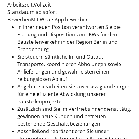
Arbeitszeit:Vollzeit
Startdatum:ab sofort
Bewerben
Mit WhatsApp bewerben
In Ihrer neuen Position verantworten Sie die
Planung und Disposition von LKWs für den
Baustellenverkehr in der Region Berlin und
Brandenburg
Sie steuern sämtliche In- und Output-
Transporte, koordinieren Abholungen sowie
Anlieferungen und gewährleisten einen
reibungslosen Ablauf
Angebote bearbeiten Sie zuverlässig und sorgen
für eine effiziente Abwicklung unserer
Baustellenprojekte
Zusätzlich sind Sie im Vertriebsinnendienst tätig,
gewinnen neue Kunden und betreuen
bestehende Geschäftsbeziehungen
Abschließend repräsentieren Sie unser
Unternehmen als kompetente Ansprechperson