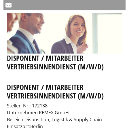
DISPONENT / MITARBEITER
VERTRIEBSINNENDIENST (M/W/D)
DISPONENT / MITARBEITER
VERTRIEBSINNENDIENST (M/W/D)
Stellen-Nr.: 172138
Unternehmen:REMEX GmbH
Bereich:Disposition, Logistik & Supply Chain
Einsatzort:Berlin