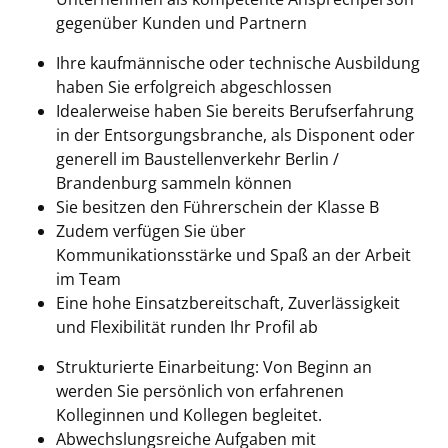
gegenüber Kunden und Partnern
Ihre kaufmännische oder technische Ausbildung
haben Sie erfolgreich abgeschlossen
Idealerweise haben Sie bereits Berufserfahrung
in der Entsorgungsbranche, als Disponent oder
generell im Baustellenverkehr Berlin /
Brandenburg sammeln können
Sie besitzen den Führerschein der Klasse B
Zudem verfügen Sie über
Kommunikationsstärke und Spaß an der Arbeit
im Team
Eine hohe Einsatzbereitschaft, Zuverlässigkeit
und Flexibilität runden Ihr Profil ab
Strukturierte Einarbeitung: Von Beginn an
werden Sie persönlich von erfahrenen
Kolleginnen und Kollegen begleitet.
Abwechslungsreiche Aufgaben mit