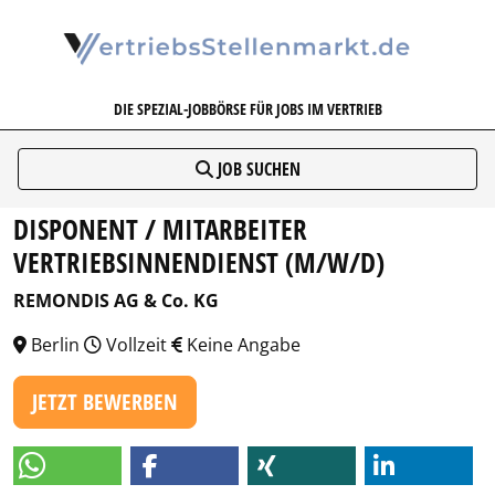
VERTRIEBSSTELLENMARKT.DE
DIE SPEZIAL-JOBBÖRSE FÜR JOBS IM VERTRIEB
JOB SUCHEN
DISPONENT / MITARBEITER
VERTRIEBSINNENDIENST (M/W/D)
REMONDIS AG & Co. KG
Berlin
Vollzeit
Keine Angabe
JETZT BEWERBEN