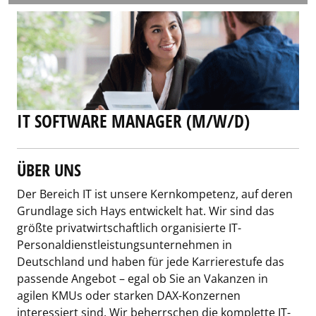
IT SOFTWARE MANAGER (M/W/D)
ÜBER UNS
Der Bereich IT ist unsere Kernkompetenz, auf deren
Grundlage sich Hays entwickelt hat. Wir sind das
größte privatwirtschaftlich organisierte IT-
Personaldienstleistungsunternehmen in
Deutschland und haben für jede Karrierestufe das
passende Angebot – egal ob Sie an Vakanzen in
agilen KMUs oder starken DAX-Konzernen
interessiert sind. Wir beherrschen die komplette IT-