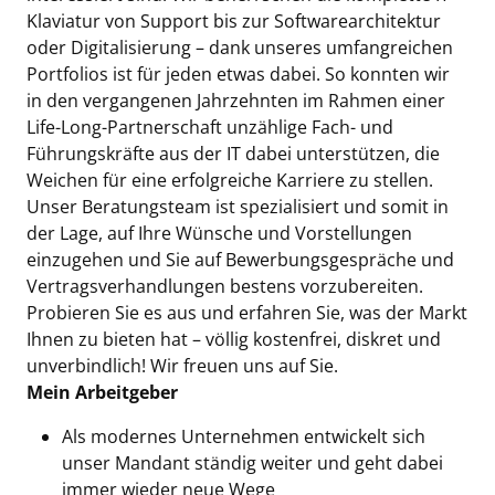
Klaviatur von Support bis zur Softwarearchitektur
oder Digitalisierung – dank unseres umfangreichen
Portfolios ist für jeden etwas dabei. So konnten wir
in den vergangenen Jahrzehnten im Rahmen einer
Life-Long-Partnerschaft unzählige Fach- und
Führungskräfte aus der IT dabei unterstützen, die
Weichen für eine erfolgreiche Karriere zu stellen.
Unser Beratungsteam ist spezialisiert und somit in
der Lage, auf Ihre Wünsche und Vorstellungen
einzugehen und Sie auf Bewerbungsgespräche und
Vertragsverhandlungen bestens vorzubereiten.
Probieren Sie es aus und erfahren Sie, was der Markt
Ihnen zu bieten hat – völlig kostenfrei, diskret und
unverbindlich! Wir freuen uns auf Sie.
Mein Arbeitgeber
Als modernes Unternehmen entwickelt sich
unser Mandant ständig weiter und geht dabei
immer wieder neue Wege