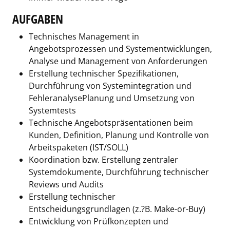
AUFGABEN
Technisches Management in
Angebotsprozessen und Systementwicklungen,
Analyse und Management von Anforderungen
Erstellung technischer Spezifikationen,
Durchführung von Systemintegration und
FehleranalysePlanung und Umsetzung von
Systemtests
Technische Angebotspräsentationen beim
Kunden, Definition, Planung und Kontrolle von
Arbeitspaketen (IST/SOLL)
Koordination bzw. Erstellung zentraler
Systemdokumente, Durchführung technischer
Reviews und Audits
Erstellung technischer
Entscheidungsgrundlagen (z.?B. Make-or-Buy)
Entwicklung von Prüfkonzepten und