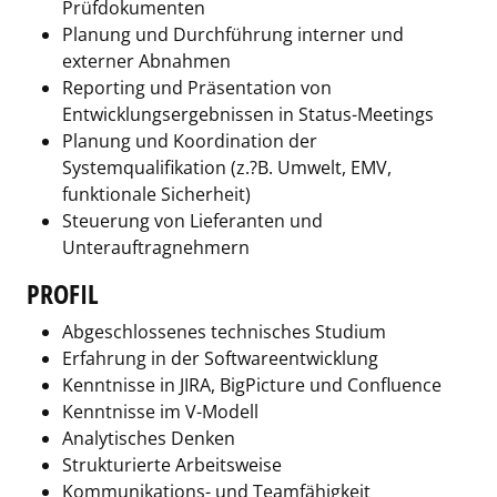
Prüfdokumenten
Planung und Durchführung interner und
externer Abnahmen
Reporting und Präsentation von
Entwicklungsergebnissen in Status-Meetings
Planung und Koordination der
Systemqualifikation (z.?B. Umwelt, EMV,
funktionale Sicherheit)
Steuerung von Lieferanten und
Unterauftragnehmern
PROFIL
Abgeschlossenes technisches Studium
Erfahrung in der Softwareentwicklung
Kenntnisse in JIRA, BigPicture und Confluence
Kenntnisse im V-Modell
Analytisches Denken
Strukturierte Arbeitsweise
Kommunikations- und Teamfähigkeit