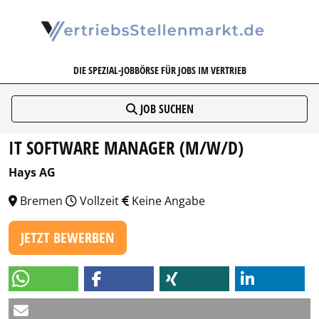
VERTRIEBSSTELLENMARKT.DE
DIE SPEZIAL-JOBBÖRSE FÜR JOBS IM VERTRIEB
JOB SUCHEN
IT SOFTWARE MANAGER (M/W/D)
Hays AG
Bremen
Vollzeit
Keine Angabe
JETZT BEWERBEN