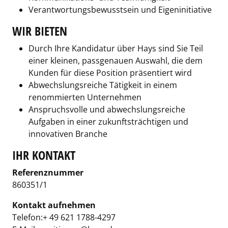
Verantwortungsbewusstsein und Eigeninitiative
WIR BIETEN
Durch Ihre Kandidatur über Hays sind Sie Teil
einer kleinen, passgenauen Auswahl, die dem
Kunden für diese Position präsentiert wird
Abwechslungsreiche Tätigkeit in einem
renommierten Unternehmen
Anspruchsvolle und abwechslungsreiche
Aufgaben in einer zukunftsträchtigen und
innovativen Branche­
IHR KONTAKT
Referenznummer
860351/1
Kontakt aufnehmen
Telefon:+ 49 621 1788-4297