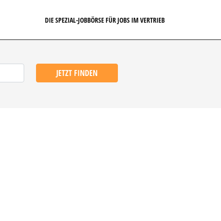
DIE SPEZIAL-JOBBÖRSE FÜR JOBS IM VERTRIEB
JETZT FINDEN