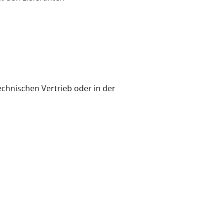
chnischen Vertrieb oder in der