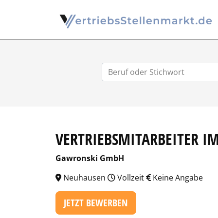
VERTRIEBSMITARBEITER I
Gawronski GmbH
Neuhausen
Vollzeit
Keine Angabe
JETZT BEWERBEN