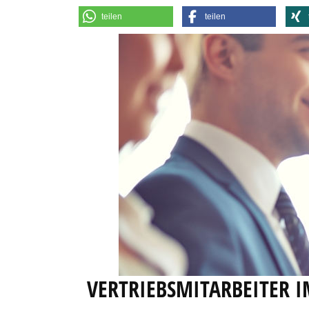
teilen
teilen
VERTRIEBSMITARBEITER 