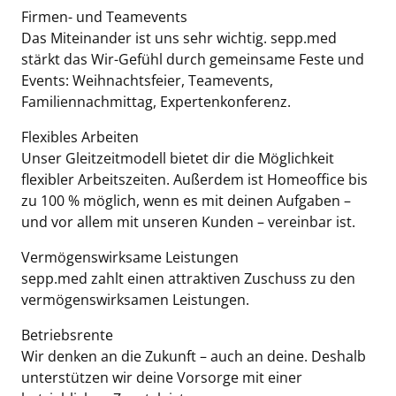
Firmen- und Teamevents
Das Miteinander ist uns sehr wichtig. sepp.med
stärkt das Wir-Gefühl durch gemeinsame Feste und
Events: Weihnachtsfeier, Teamevents,
Familiennachmittag, Expertenkonferenz.
Flexibles Arbeiten
Unser Gleitzeitmodell bietet dir die Möglichkeit
flexibler Arbeitszeiten. Außerdem ist Homeoffice bis
zu 100 % möglich, wenn es mit deinen Aufgaben –
und vor allem mit unseren Kunden – vereinbar ist.
Vermögenswirksame Leistungen
sepp.med zahlt einen attraktiven Zuschuss zu den
vermögenswirksamen Leistungen.
Betriebsrente
Wir denken an die Zukunft – auch an deine. Deshalb
unterstützen wir deine Vorsorge mit einer