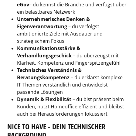
eGov
– du kennst die Branche und verfügst über
ein belastbares Netzwerk
Unternehmerisches Denken &
Eigenverantwortung
– du verfolgst
ambitionierte Ziele mit Ausdauer und
strategischem Fokus
Kommunikationsstärke &
Verhandlungsgeschick
– du überzeugst mit
Klarheit, Kompetenz und Fingerspitzengefühl
Technisches Verständnis &
Beratungskompetenz
– du erklärst komplexe
IT-Themen verständlich und entwickelst
passende Lösungen
Dynamik & Flexibilität
– du bist präsent beim
Kunden, nutzt Homeoffice effizient und bleibst
auch bei Herausforderungen fokussiert
NICE TO HAVE - DEIN TECHNISCHER
BACKGROUND