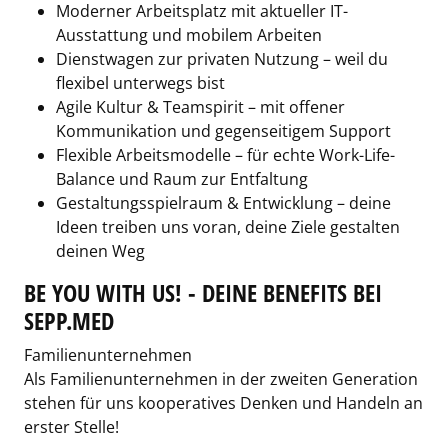
Moderner Arbeitsplatz mit aktueller IT-
Ausstattung und mobilem Arbeiten
Dienstwagen zur privaten Nutzung – weil du
flexibel unterwegs bist
Agile Kultur & Teamspirit – mit offener
Kommunikation und gegenseitigem Support
Flexible Arbeitsmodelle – für echte Work-Life-
Balance und Raum zur Entfaltung
Gestaltungsspielraum & Entwicklung – deine
Ideen treiben uns voran, deine Ziele gestalten
deinen Weg
BE YOU WITH US! - DEINE BENEFITS BEI
SEPP.MED
Familienunternehmen
Als Familienunternehmen in der zweiten Generation
stehen für uns kooperatives Denken und Handeln an
erster Stelle!