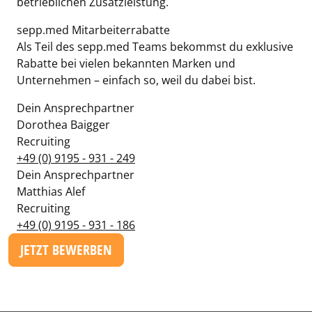
betrieblichen Zusatzleistung.
sepp.med Mitarbeiterrabatte
Als Teil des sepp.med Teams bekommst du exklusive
Rabatte bei vielen bekannten Marken und
Unternehmen – einfach so, weil du dabei bist.
Dein Ansprechpartner
Dorothea Baigger
Recruiting
+49 (0) 9195 - 931 - 249
Dein Ansprechpartner
Matthias Alef
Recruiting
+49 (0) 9195 - 931 - 186
JETZT BEWERBEN