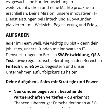
es, gewachsene Kundenbeziehungen
weiterzuentwickeln und neue Märkte proaktiv zu
erschließen. Deine Mission: unsere innovativen IT-
Dienstleistungen bei Fintech und eGov-Kunden
platzieren – mit Weitsicht, Begeisterung und Erfolg.
AUFGABEN
Jeder im Team weiß, wie wichtig du bist – denn dein
Job ist es, unsere Kunden mit innovativen IT-
Dienstleistungen im Bereich
SW-Entwicklung, QS &
Test
sowie regulatorische Beratung in den Bereichen
Fintech
und
eGov
zu begeistern und unser
Unternehmen auf Erfolgskurs zu halten.
Deine Aufgaben – Sales mit Strategie und Power
Neukunden begeistern, bestehende
Partnerschaften vertiefen
– du erkennst
Chancen, überzeugst Entscheider:innen auf C-