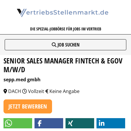
VERTRIEBSSTELLENMARKT.DE
DIE SPEZIAL-JOBBÖRSE FÜR JOBS IM VERTRIEB
JOB SUCHEN
SENIOR SALES MANAGER FINTECH & EGOV
M/W/D
sepp.med gmbh
DACH
Vollzeit
Keine Angabe
JETZT BEWERBEN