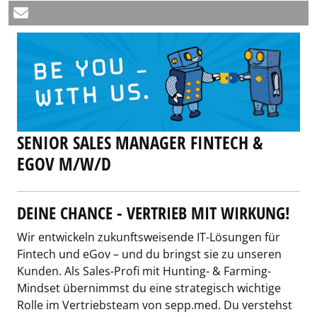
SENIOR SALES MANAGER FINTECH &
EGOV M/W/D
DEINE CHANCE - VERTRIEB MIT WIRKUNG!
Wir entwickeln zukunftsweisende IT-Lösungen für
Fintech und eGov – und du bringst sie zu unseren
Kunden. Als Sales-Profi mit Hunting- & Farming-
Mindset übernimmst du eine strategisch wichtige
Rolle im Vertriebsteam von sepp.med. Du verstehst