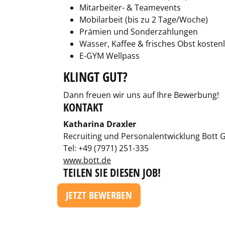
Mitarbeiter- & Teamevents
Mobilarbeit (bis zu 2 Tage/Woche)
Prämien und Sonderzahlungen
Wasser, Kaffee & frisches Obst kosten
E-GYM Wellpass
KLINGT GUT?
Dann freuen wir uns auf Ihre Bewerbung!
KONTAKT
Katharina Draxler
Recruiting und Personalentwicklung Bott
Tel: +49 (7971) 251-335
www.bott.de
TEILEN SIE DIESEN JOB!
JETZT BEWERBEN