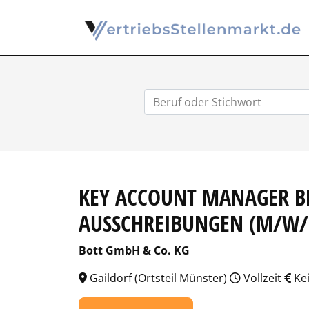
KEY ACCOUNT MANAGER 
AUSSCHREIBUNGEN (M/W/
Bott GmbH & Co. KG
Gaildorf (Ortsteil Münster)
Vollzeit
Ke