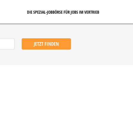
DIE SPEZIAL-JOBBÖRSE FÜR JOBS IM VERTRIEB
JETZT FINDEN