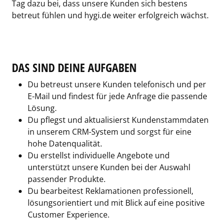
Tag dazu bei, dass unsere Kunden sich bestens
betreut fühlen und hygi.de weiter erfolgreich wächst.
DAS SIND DEINE AUFGABEN
Du betreust unsere Kunden telefonisch und per
E-Mail und findest für jede Anfrage die passende
Lösung.
Du pflegst und aktualisierst Kundenstammdaten
in unserem CRM-System und sorgst für eine
hohe Datenqualität.
Du erstellst individuelle Angebote und
unterstützt unsere Kunden bei der Auswahl
passender Produkte.
Du bearbeitest Reklamationen professionell,
lösungsorientiert und mit Blick auf eine positive
Customer Experience.