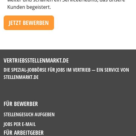
Kunden begeistert.
JETZT BEWERBEN
VERTRIEBSSTELLENMARKT.DE
DIE SPEZIAL-JOBBÖRSE FÜR JOBS IM VERTRIEB — EIN SERVICE VON
STELLENMARKT.DE
FÜR BEWERBER
STELLENGESUCH AUFGEBEN
JOBS PER E-MAIL
FÜR ARBEITGEBER