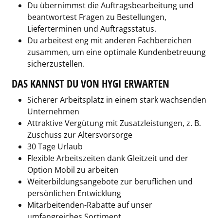
Du übernimmst die Auftragsbearbeitung und
beantwortest Fragen zu Bestellungen,
Lieferterminen und Auftragsstatus.
Du arbeitest eng mit anderen Fachbereichen
zusammen, um eine optimale Kundenbetreuung
sicherzustellen.
DAS KANNST DU VON HYGI ERWARTEN
Sicherer Arbeitsplatz in einem stark wachsenden
Unternehmen
Attraktive Vergütung mit Zusatzleistungen, z. B.
Zuschuss zur Altersvorsorge
30 Tage Urlaub
Flexible Arbeitszeiten dank Gleitzeit und der
Option Mobil zu arbeiten
Weiterbildungsangebote zur beruflichen und
persönlichen Entwicklung
Mitarbeitenden-Rabatte auf unser
umfangreiches Sortiment