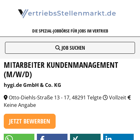
VERTRIEBSSTELLENMARKT.DE
DIE SPEZIAL-JOBBÖRSE FÜR JOBS IM VERTRIEB
JOB SUCHEN
MITARBEITER KUNDENMANAGEMENT
(M/W/D)
hygi.de GmbH & Co. KG
Otto-Diehls-Straße 13 - 17, 48291 Telgte
Vollzeit
Keine Angabe
JETZT BEWERBEN