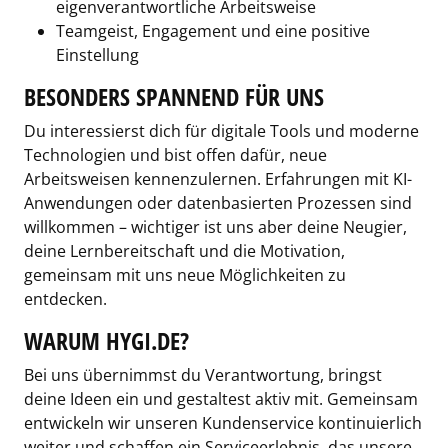
eigenverantwortliche Arbeitsweise
Teamgeist, Engagement und eine positive
Einstellung
BESONDERS SPANNEND FÜR UNS
Du interessierst dich für digitale Tools und moderne
Technologien und bist offen dafür, neue
Arbeitsweisen kennenzulernen. Erfahrungen mit KI-
Anwendungen oder datenbasierten Prozessen sind
willkommen – wichtiger ist uns aber deine Neugier,
deine Lernbereitschaft und die Motivation,
gemeinsam mit uns neue Möglichkeiten zu
entdecken.
WARUM HYGI.DE?
Bei uns übernimmst du Verantwortung, bringst
deine Ideen ein und gestaltest aktiv mit. Gemeinsam
entwickeln wir unseren Kundenservice kontinuierlich
weiter und schaffen ein Serviceerlebnis, das unsere