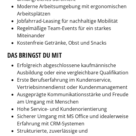
Moderne Arbeitsumgebung mit ergonomischen
Arbeitsplätzen
Jobfahrrad-Leasing für nachhaltige Mobilität
Regelmäßige Team-Events für ein starkes
Miteinander
Kostenfreie Getränke, Obst und Snacks
DAS BRINGST DU MIT
Erfolgreich abgeschlossene kaufmännische
Ausbildung oder eine vergleichbare Qualifikation
Erste Berufserfahrung im Kundenservice,
Vertriebsinnendienst oder Kundenmanagement
Ausgeprägte Kommunikationsstärke und Freude
am Umgang mit Menschen
Hohe Service- und Kundenorientierung
Sicherer Umgang mit MS Office und idealerweise
Erfahrung mit CRM-Systemen
Strukturierte, zuverlässige und