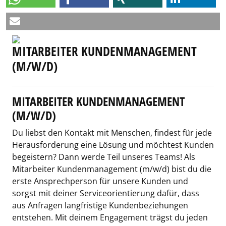
MITARBEITER KUNDENMANAGEMENT
(M/W/D)
MITARBEITER KUNDENMANAGEMENT
(M/W/D)
Du liebst den Kontakt mit Menschen, findest für jede
Herausforderung eine Lösung und möchtest Kunden
begeistern? Dann werde Teil unseres Teams! Als
Mitarbeiter Kundenmanagement (m/w/d) bist du die
erste Ansprechperson für unsere Kunden und
sorgst mit deiner Serviceorientierung dafür, dass
aus Anfragen langfristige Kundenbeziehungen
entstehen. Mit deinem Engagement trägst du jeden