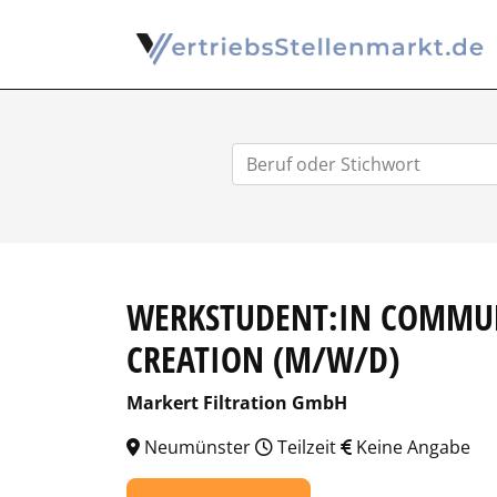
WERKSTUDENT:IN COMMUN
CREATION (M/W/D)
Markert Filtration GmbH
Neumünster
Teilzeit
Keine Angabe