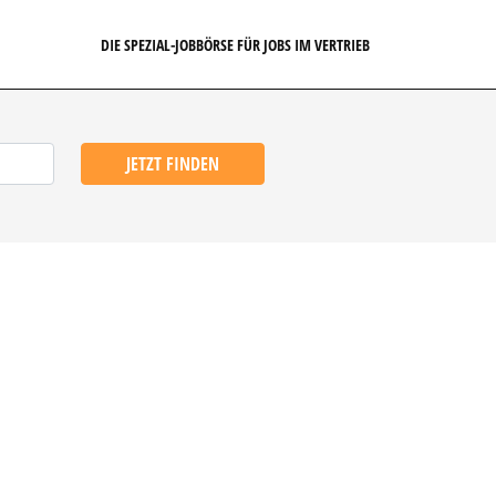
DIE SPEZIAL-JOBBÖRSE FÜR JOBS IM VERTRIEB
JETZT FINDEN