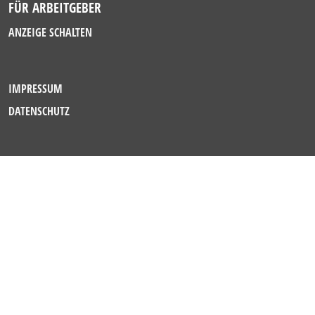
FÜR ARBEITGEBER
ANZEIGE SCHALTEN
IMPRESSUM
DATENSCHUTZ