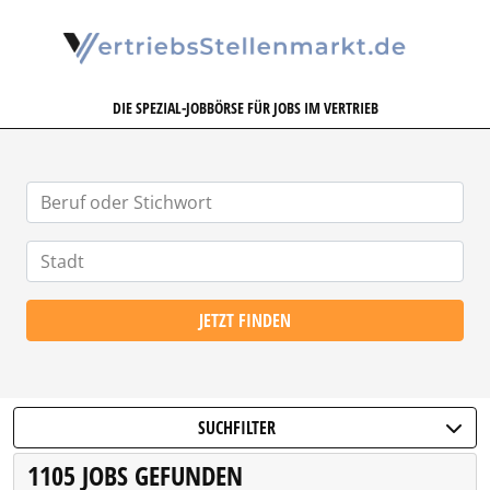
VERTRIEBSSTELLENMARKT.DE
DIE SPEZIAL-JOBBÖRSE FÜR JOBS IM VERTRIEB
JETZT FINDEN
SUCHFILTER
1105 JOBS GEFUNDEN