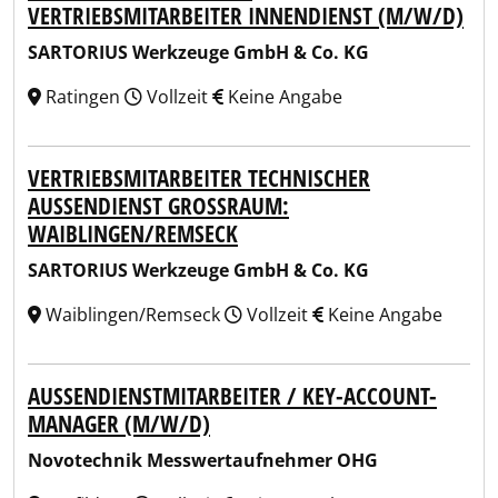
VERTRIEBSMITARBEITER INNENDIENST (M/W/D)
SARTORIUS Werkzeuge GmbH & Co. KG
Ratingen
Vollzeit
Keine Angabe
VERTRIEBSMITARBEITER TECHNISCHER
AUSSENDIENST GROSSRAUM: WA
IBLINGEN/REMSECK
SARTORIUS Werkzeuge GmbH & Co. KG
Waiblingen/Remseck
Vollzeit
Keine Angabe
AUSSENDIENSTMITARBEITER / KEY-ACCOUNT-M
ANAGER (M/W/D)
Novotechnik Messwertaufnehmer OHG