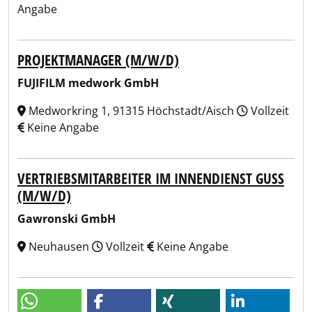
Angabe
PROJEKTMANAGER (M/W/D)
FUJIFILM medwork GmbH
Medworkring 1, 91315 Höchstadt/Aisch
Vollzeit
Keine Angabe
VERTRIEBSMITARBEITER IM INNENDIENST GUSS
(M/W/D)
Gawronski GmbH
Neuhausen
Vollzeit
Keine Angabe