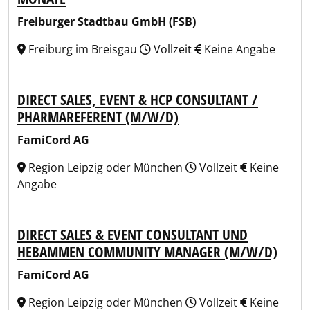
Freiburger Stadtbau GmbH (FSB)
Freiburg im Breisgau
Vollzeit
Keine Angabe
DIRECT SALES, EVENT & HCP CONSULTANT /
PHARMAREFERENT (M/W/D)
FamiCord AG
Region Leipzig oder München
Vollzeit
Keine
Angabe
DIRECT SALES & EVENT CONSULTANT UND
HEBAMMEN COMMUNITY MANAGER (M/W/D)
FamiCord AG
Region Leipzig oder München
Vollzeit
Keine