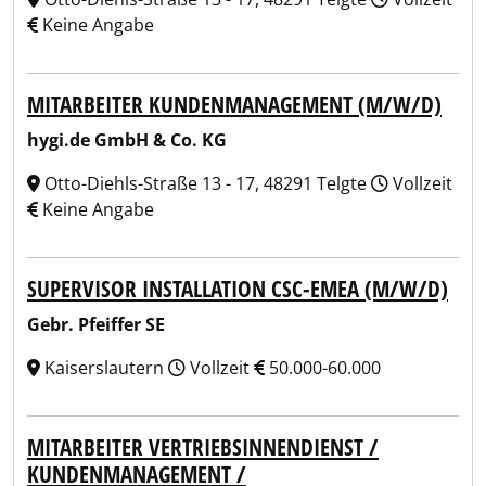
Keine Angabe
MITARBEITER KUNDENMANAGEMENT (M/W/D)
hygi.de GmbH & Co. KG
Otto-Diehls-Straße 13 - 17, 48291 Telgte
Vollzeit
Keine Angabe
SUPERVISOR INSTALLATION CSC-EMEA (M/W/D)
Gebr. Pfeiffer SE
Kaiserslautern
Vollzeit
50.000-60.000
MITARBEITER VERTRIEBSINNENDIENST /
KUNDENMANAGEMENT /