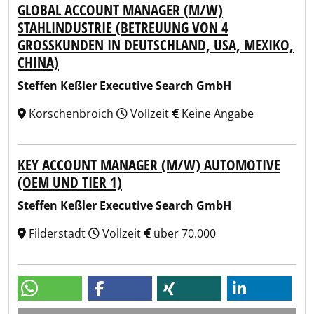
GLOBAL ACCOUNT MANAGER (M/W)
STAHLINDUSTRIE (BETREUUNG VON 4
GROSSKUNDEN IN DEUTSCHLAND, USA, MEXIKO, C
HINA)
Steffen Keßler Executive Search GmbH
Korschenbroich
Vollzeit
Keine Angabe
KEY ACCOUNT MANAGER (M/W) AUTOMOTIVE
(OEM UND TIER 1)
Steffen Keßler Executive Search GmbH
Filderstadt
Vollzeit
über 70.000