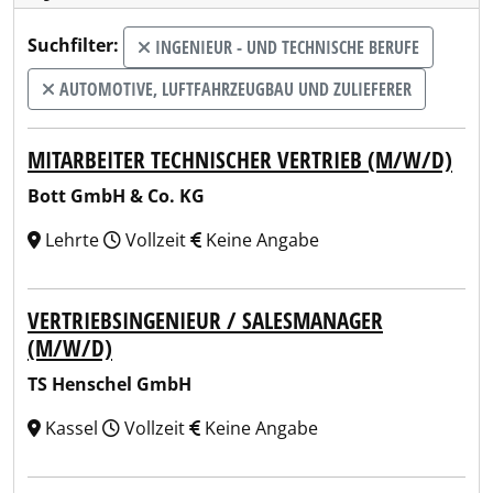
Suchfilter:
INGENIEUR - UND TECHNISCHE BERUFE
AUTOMOTIVE, LUFTFAHRZEUGBAU UND ZULIEFERER
MITARBEITER TECHNISCHER VERTRIEB (M/W/D)
Bott GmbH & Co. KG
Lehrte
Vollzeit
Keine Angabe
VERTRIEBSINGENIEUR / SALESMANAGER
(M/W/D)
TS Henschel GmbH
Kassel
Vollzeit
Keine Angabe