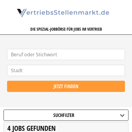
VERTRIEBSSTELLENMARKT.DE
DIE SPEZIAL-JOBBÖRSE FÜR JOBS IM VERTRIEB
JETZT FINDEN
SUCHFILTER
4 JOBS GEFUNDEN