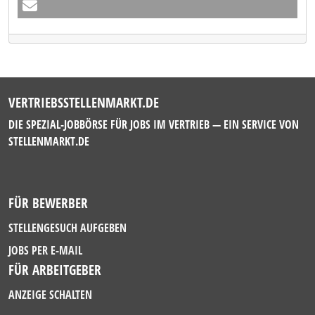
VERTRIEBSSTELLENMARKT.DE
DIE SPEZIAL-JOBBÖRSE FÜR JOBS IM VERTRIEB — EIN SERVICE VON
STELLENMARKT.DE
FÜR BEWERBER
STELLENGESUCH AUFGEBEN
JOBS PER E-MAIL
FÜR ARBEITGEBER
ANZEIGE SCHALTEN