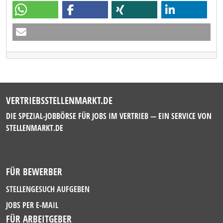
VERTRIEBSSTELLENMARKT.DE
DIE SPEZIAL-JOBBÖRSE FÜR JOBS IM VERTRIEB — EIN SERVICE VON
STELLENMARKT.DE
FÜR BEWERBER
STELLENGESUCH AUFGEBEN
JOBS PER E-MAIL
FÜR ARBEITGEBER