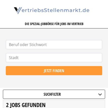
VERTRIEBSSTELLENMARKT.DE
DIE SPEZIAL-JOBBÖRSE FÜR JOBS IM VERTRIEB
JETZT FINDEN
SUCHFILTER
2 JOBS GEFUNDEN