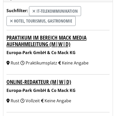
Suchfilter:
IT-TELEKOMMUNIKATION
HOTEL, TOURISMUS, GASTRONOMIE
PRAKTIKUM IM BEREICH MACK MEDIA
AUFNAHMELEITUNG (M|W|D)
Europa-Park GmbH & Co Mack KG
Rust
Praktikumsplatz
Keine Angabe
ONLINE-REDAKTEUR (M|W|D)
Europa-Park GmbH & Co Mack KG
Rust
Vollzeit
Keine Angabe