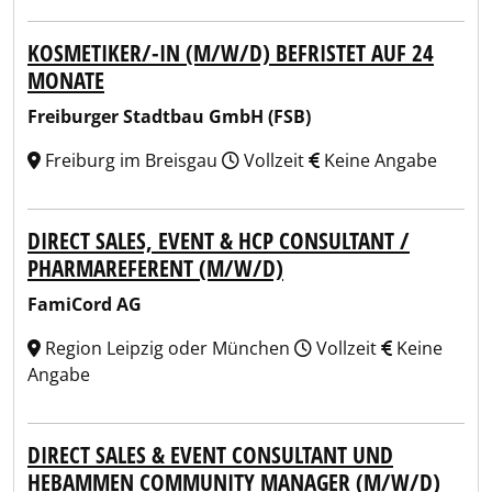
KOSMETIKER/-IN (M/W/D) BEFRISTET AUF 24
MONATE
Freiburger Stadtbau GmbH (FSB)
Freiburg im Breisgau
Vollzeit
Keine Angabe
DIRECT SALES, EVENT & HCP CONSULTANT /
PHARMAREFERENT (M/W/D)
FamiCord AG
Region Leipzig oder München
Vollzeit
Keine
Angabe
DIRECT SALES & EVENT CONSULTANT UND
HEBAMMEN COMMUNITY MANAGER (M/W/D)