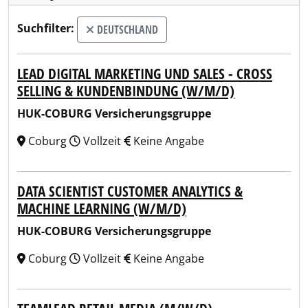
Suchfilter:
DEUTSCHLAND
LEAD DIGITAL MARKETING UND SALES - CROSS
SELLING & KUNDENBINDUNG (W/M/D)
HUK-COBURG Versicherungsgruppe
Coburg
Vollzeit
Keine Angabe
DATA SCIENTIST CUSTOMER ANALYTICS &
MACHINE LEARNING (W/M/D)
HUK-COBURG Versicherungsgruppe
Coburg
Vollzeit
Keine Angabe