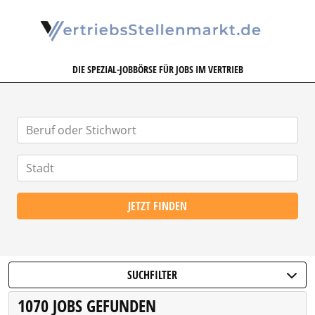
VERTRIEBSSTELLENMARKT.DE
DIE SPEZIAL-JOBBÖRSE FÜR JOBS IM VERTRIEB
JETZT FINDEN
SUCHFILTER
1070 JOBS GEFUNDEN