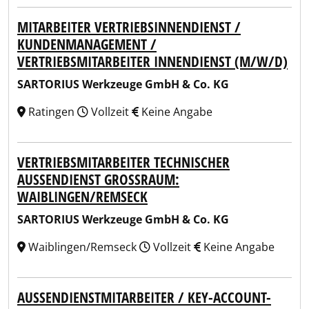
MITARBEITER VERTRIEBSINNENDIENST /
KUNDENMANAGEMENT /
VERTRIEBSMITARBEITER INNENDIENST (M/W/D)
SARTORIUS Werkzeuge GmbH & Co. KG
Ratingen
Vollzeit
Keine Angabe
VERTRIEBSMITARBEITER TECHNISCHER
AUSSENDIENST GROSSRAUM: WA
IBLINGEN/REMSECK
SARTORIUS Werkzeuge GmbH & Co. KG
Waiblingen/Remseck
Vollzeit
Keine Angabe
AUSSENDIENSTMITARBEITER / KEY-ACCOUNT-M