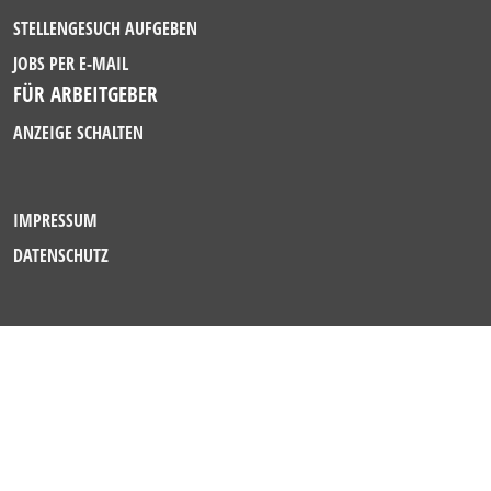
STELLENGESUCH AUFGEBEN
JOBS PER E-MAIL
FÜR ARBEITGEBER
ANZEIGE SCHALTEN
IMPRESSUM
DATENSCHUTZ