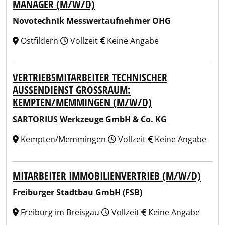
ANAGER (M/W/D)
Novotechnik Messwertaufnehmer OHG
Ostfildern
Vollzeit
Keine Angabe
VERTRIEBSMITARBEITER TECHNISCHER
AUSSENDIENST GROSSRAUM: KE
MPTEN/MEMMINGEN (M/W/D)
SARTORIUS Werkzeuge GmbH & Co. KG
Kempten/Memmingen
Vollzeit
Keine Angabe
MITARBEITER IMMOBILIENVERTRIEB (M/W/D)
Freiburger Stadtbau GmbH (FSB)
Freiburg im Breisgau
Vollzeit
Keine Angabe