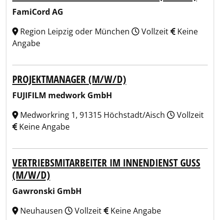
FamiCord AG
Region Leipzig oder München
Vollzeit
Keine
Angabe
PROJEKTMANAGER (M/W/D)
FUJIFILM medwork GmbH
Medworkring 1, 91315 Höchstadt/Aisch
Vollzeit
Keine Angabe
VERTRIEBSMITARBEITER IM INNENDIENST GUSS
(M/W/D)
Gawronski GmbH
Neuhausen
Vollzeit
Keine Angabe