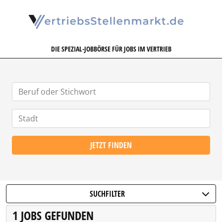
VERTRIEBSSTELLENMARKT.DE
DIE SPEZIAL-JOBBÖRSE FÜR JOBS IM VERTRIEB
JETZT FINDEN
SUCHFILTER
1 JOBS GEFUNDEN