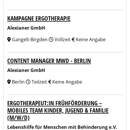
KAMPAGNE ERGOTHERAPIE
Alexianer GmbH
Gangelt-Birgden
Vollzeit
Keine Angabe
CONTENT MANAGER MWD - BERLIN
Alexianer GmbH
Berlin
Teilzeit
Keine Angabe
ERGOTHERAPEUT:IN FRÜHFÖRDERUNG –
MOBILES TEAM KINDER, JUGEND & FAMILIE
(M/W/D)
Lebenshilfe für Menschen mit Behinderung e.V.