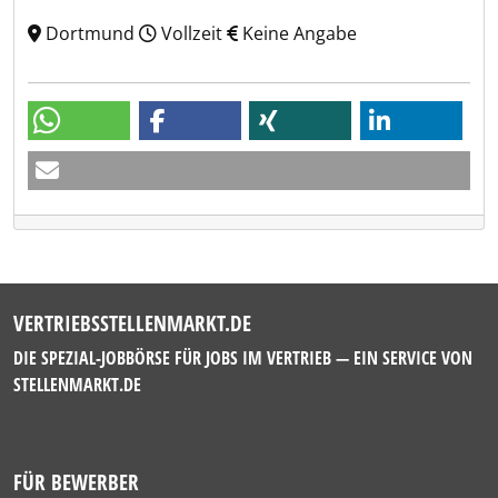
Dortmund
Vollzeit
Keine Angabe
VERTRIEBSSTELLENMARKT.DE
DIE SPEZIAL-JOBBÖRSE FÜR JOBS IM VERTRIEB — EIN SERVICE VON
STELLENMARKT.DE
FÜR BEWERBER