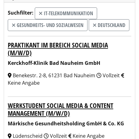
Suchfilter:
IT-TELEKOMMUNIKATION
GESUNDHEITS- UND SOZIALWESEN
DEUTSCHLAND
PRAKTIKANT IM BEREICH SOCIAL MEDIA
(M/W/D)
Kerckhoff-Klinik Bad Nauheim GmbH
Benekestr. 2-8, 61231 Bad Nauheim
Vollzeit
Keine Angabe
WERKSTUDENT SOCIAL MEDIA & CONTENT
MANAGEMENT (M/W/D)
Märkische Gesundheitsholding GmbH & Co. KG
Lüdenscheid
Vollzeit
Keine Angabe