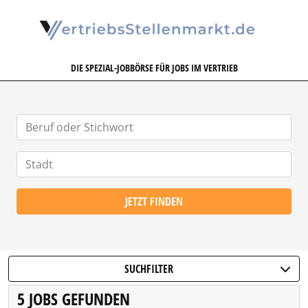
VERTRIEBSSTELLENMARKT.DE
DIE SPEZIAL-JOBBÖRSE FÜR JOBS IM VERTRIEB
JETZT FINDEN
SUCHFILTER
5 JOBS GEFUNDEN