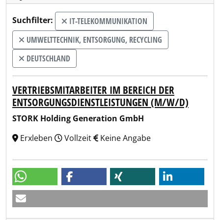
Suchfilter:
IT-TELEKOMMUNIKATION
UMWELTTECHNIK, ENTSORGUNG, RECYCLING
DEUTSCHLAND
VERTRIEBSMITARBEITER IM BEREICH DER
ENTSORGUNGSDIENSTLEISTUNGEN (M/W/D)
STORK Holding Generation GmbH
Erxleben
Vollzeit
Keine Angabe