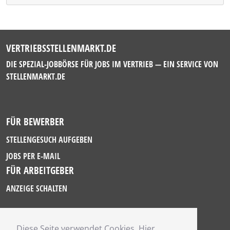
VERTRIEBSSTELLENMARKT.DE
DIE SPEZIAL-JOBBÖRSE FÜR JOBS IM VERTRIEB — EIN SERVICE VON
STELLENMARKT.DE
FÜR BEWERBER
STELLENGESUCH AUFGEBEN
JOBS PER E-MAIL
FÜR ARBEITGEBER
ANZEIGE SCHALTEN
Diese Seite verwendet Cookies. Hier
IMPRESSUM