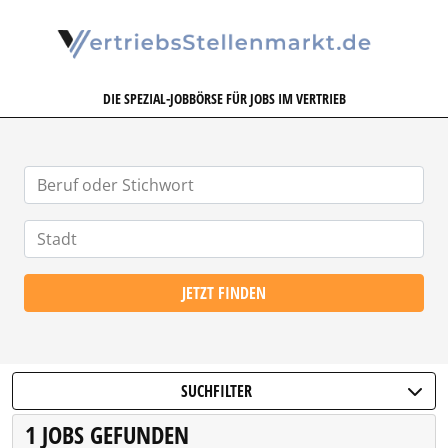
VERTRIEBSSTELLENMARKT.DE
DIE SPEZIAL-JOBBÖRSE FÜR JOBS IM VERTRIEB
JETZT FINDEN
SUCHFILTER
1 JOBS GEFUNDEN