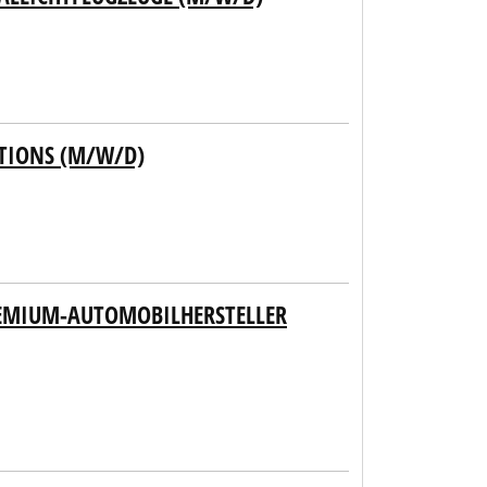
UTIONS (M/W/D)
REMIUM-AUTOMOBILHERSTELLER