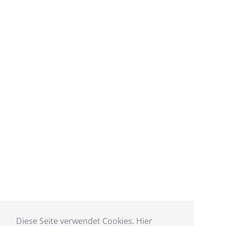
Diese Seite verwendet Cookies. Hier