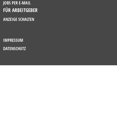
JOBS PER E-MAIL
FÜR ARBEITGEBER
ANZEIGE SCHALTEN
IMPRESSUM
DATENSCHUTZ