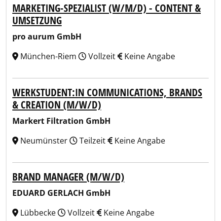
MARKETING-SPEZIALIST (W/M/D) - CONTENT &
UMSETZUNG
pro aurum GmbH
München-Riem
Vollzeit
Keine Angabe
WERKSTUDENT:IN COMMUNICATIONS, BRANDS
& CREATION (M/W/D)
Markert Filtration GmbH
Neumünster
Teilzeit
Keine Angabe
BRAND MANAGER (M/W/D)
EDUARD GERLACH GmbH
Lübbecke
Vollzeit
Keine Angabe