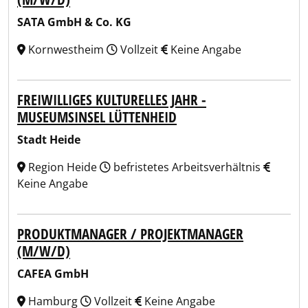
SATA GmbH & Co. KG
Kornwestheim
Vollzeit
Keine Angabe
FREIWILLIGES KULTURELLES JAHR -
MUSEUMSINSEL LÜTTENHEID
Stadt Heide
Region Heide
befristetes Arbeitsverhältnis
Keine Angabe
PRODUKTMANAGER / PROJEKTMANAGER
(M/W/D)
CAFEA GmbH
Hamburg
Vollzeit
Keine Angabe