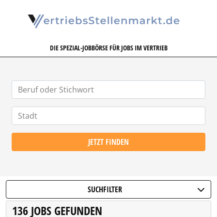
VERTRIEBSSTELLENMARKT.DE
DIE SPEZIAL-JOBBÖRSE FÜR JOBS IM VERTRIEB
JETZT FINDEN
SUCHFILTER
136 JOBS GEFUNDEN