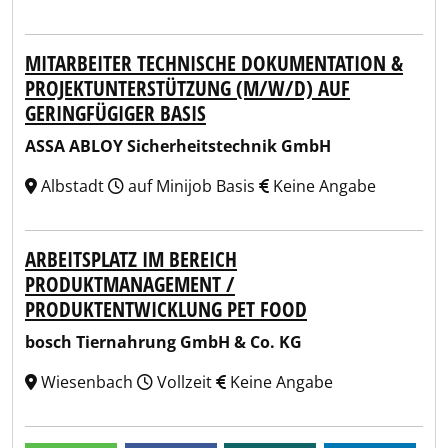
MITARBEITER TECHNISCHE DOKUMENTATION &
PROJEKTUNTERSTÜTZUNG (M/W/D) AUF
GERINGFÜGIGER BASIS
ASSA ABLOY Sicherheitstechnik GmbH
Albstadt
auf Minijob Basis
Keine Angabe
ARBEITSPLATZ IM BEREICH
PRODUKTMANAGEMENT /
PRODUKTENTWICKLUNG PET FOOD
bosch Tiernahrung GmbH & Co. KG
Wiesenbach
Vollzeit
Keine Angabe