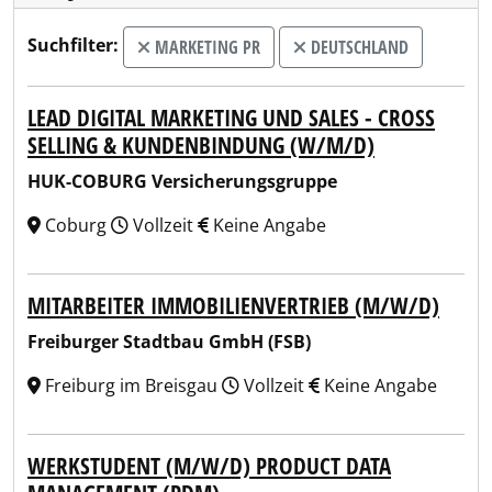
Suchfilter:
MARKETING PR
DEUTSCHLAND
LEAD DIGITAL MARKETING UND SALES - CROSS
SELLING & KUNDENBINDUNG (W/M/D)
HUK-COBURG Versicherungsgruppe
Coburg
Vollzeit
Keine Angabe
MITARBEITER IMMOBILIENVERTRIEB (M/W/D)
Freiburger Stadtbau GmbH (FSB)
Freiburg im Breisgau
Vollzeit
Keine Angabe
WERKSTUDENT (M/W/D) PRODUCT DATA