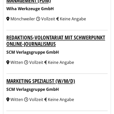
MANAGEMENT (PDM)
Wiha Werkzeuge GmbH
Mönchweiler
Vollzeit
Keine Angabe
REDAKTIONS-VOLONTARIAT MIT SCHWERPUNKT
ONLINE-JOURNALISMUS
SCM Verlagsgruppe GmbH
Witten
Vollzeit
Keine Angabe
MARKETING SPEZIALIST (W/M/D)
SCM Verlagsgruppe GmbH
Witten
Vollzeit
Keine Angabe