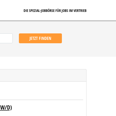
DIE SPEZIAL-JOBBÖRSE FÜR JOBS IM VERTRIEB
JETZT FINDEN
/W/D)