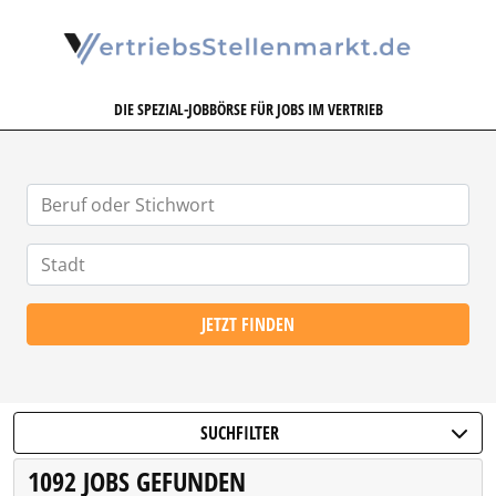
VERTRIEBSSTELLENMARKT.DE
DIE SPEZIAL-JOBBÖRSE FÜR JOBS IM VERTRIEB
JETZT FINDEN
SUCHFILTER
1092 JOBS GEFUNDEN