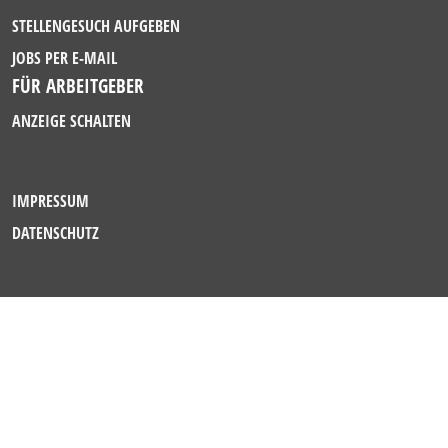
STELLENGESUCH AUFGEBEN
JOBS PER E-MAIL
FÜR ARBEITGEBER
ANZEIGE SCHALTEN
IMPRESSUM
DATENSCHUTZ