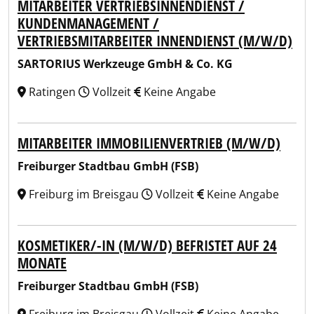
MITARBEITER VERTRIEBSINNENDIENST /
KUNDENMANAGEMENT /
VERTRIEBSMITARBEITER INNENDIENST (M/W/D)
SARTORIUS Werkzeuge GmbH & Co. KG
Ratingen
Vollzeit
Keine Angabe
MITARBEITER IMMOBILIENVERTRIEB (M/W/D)
Freiburger Stadtbau GmbH (FSB)
Freiburg im Breisgau
Vollzeit
Keine Angabe
KOSMETIKER/-IN (M/W/D) BEFRISTET AUF 24
MONATE
Freiburger Stadtbau GmbH (FSB)