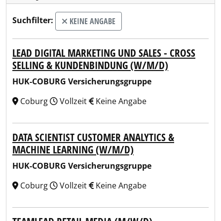
Suchfilter:
KEINE ANGABE
LEAD DIGITAL MARKETING UND SALES - CROSS
SELLING & KUNDENBINDUNG (W/M/D)
HUK-COBURG Versicherungsgruppe
Coburg
Vollzeit
Keine Angabe
DATA SCIENTIST CUSTOMER ANALYTICS &
MACHINE LEARNING (W/M/D)
HUK-COBURG Versicherungsgruppe
Coburg
Vollzeit
Keine Angabe