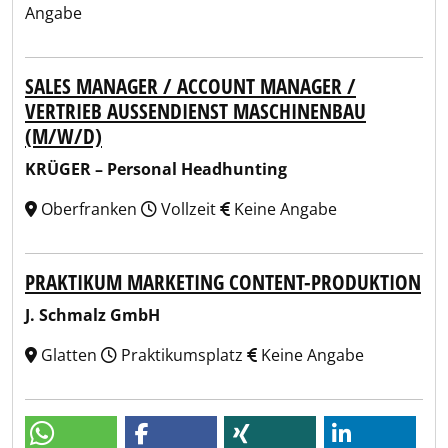
Angabe
SALES MANAGER / ACCOUNT MANAGER /
VERTRIEB AUSSENDIENST MASCHINENBAU (
M/W/D)
KRÜGER – Personal Headhunting
Oberfranken
Vollzeit
Keine Angabe
PRAKTIKUM MARKETING CONTENT-PRODUKTION
J. Schmalz GmbH
Glatten
Praktikumsplatz
Keine Angabe