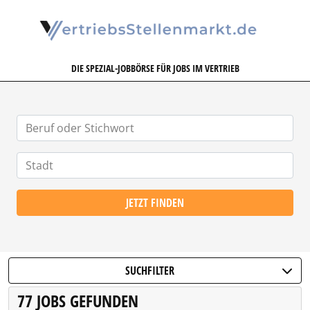
VERTRIEBSSTELLENMARKT.DE
DIE SPEZIAL-JOBBÖRSE FÜR JOBS IM VERTRIEB
JETZT FINDEN
SUCHFILTER
77 JOBS GEFUNDEN