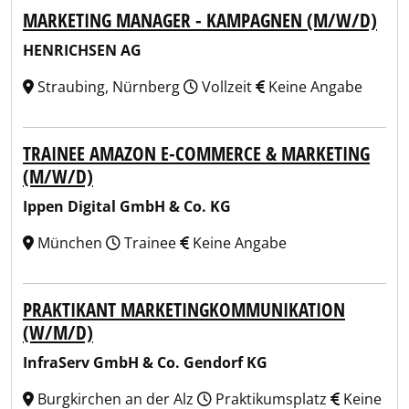
MARKETING MANAGER - KAMPAGNEN (M/W/D)
HENRICHSEN AG
Straubing, Nürnberg
Vollzeit
Keine Angabe
TRAINEE AMAZON E-COMMERCE & MARKETING
(M/W/D)
Ippen Digital GmbH & Co. KG
München
Trainee
Keine Angabe
PRAKTIKANT MARKETINGKOMMUNIKATION
(W/M/D)
InfraServ GmbH & Co. Gendorf KG
Burgkirchen an der Alz
Praktikumsplatz
Keine