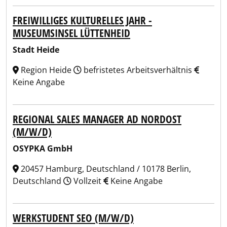
FREIWILLIGES KULTURELLES JAHR -
MUSEUMSINSEL LÜTTENHEID
Stadt Heide
Region Heide
befristetes Arbeitsverhältnis
Keine Angabe
REGIONAL SALES MANAGER AD NORDOST
(M/W/D)
OSYPKA GmbH
20457 Hamburg, Deutschland / 10178 Berlin,
Deutschland
Vollzeit
Keine Angabe
WERKSTUDENT SEO (M/W/D)