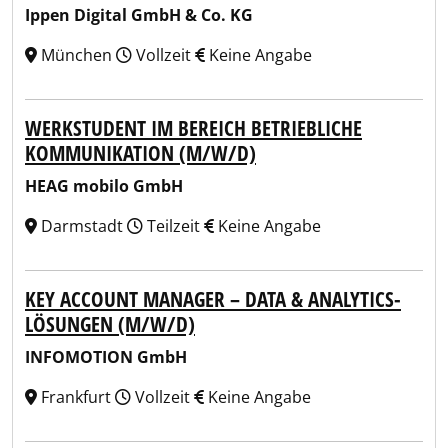
Ippen Digital GmbH & Co. KG
München
Vollzeit
Keine Angabe
WERKSTUDENT IM BEREICH BETRIEBLICHE
KOMMUNIKATION (M/W/D)
HEAG mobilo GmbH
Darmstadt
Teilzeit
Keine Angabe
KEY ACCOUNT MANAGER – DATA & ANALYTICS-
LÖSUNGEN (M/W/D)
INFOMOTION GmbH
Frankfurt
Vollzeit
Keine Angabe