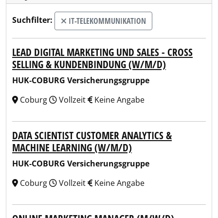
Suchfilter:
IT-TELEKOMMUNIKATION
LEAD DIGITAL MARKETING UND SALES - CROSS
SELLING & KUNDENBINDUNG (W/M/D)
HUK-COBURG Versicherungsgruppe
Coburg
Vollzeit
Keine Angabe
DATA SCIENTIST CUSTOMER ANALYTICS &
MACHINE LEARNING (W/M/D)
HUK-COBURG Versicherungsgruppe
Coburg
Vollzeit
Keine Angabe