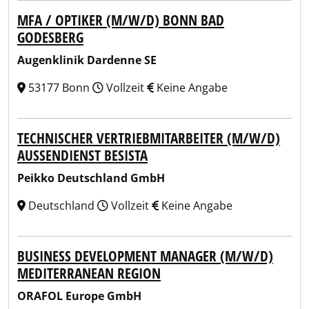
MFA / OPTIKER (M/W/D) BONN BAD
GODESBERG
Augenklinik Dardenne SE
53177 Bonn
Vollzeit
Keine Angabe
TECHNISCHER VERTRIEBMITARBEITER (M/W/D)
AUSSENDIENST BESISTA
Peikko Deutschland GmbH
Deutschland
Vollzeit
Keine Angabe
BUSINESS DEVELOPMENT MANAGER (M/W/D)
MEDITERRANEAN REGION
ORAFOL Europe GmbH