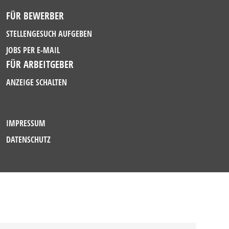
FÜR BEWERBER
STELLENGESUCH AUFGEBEN
JOBS PER E-MAIL
FÜR ARBEITGEBER
ANZEIGE SCHALTEN
IMPRESSUM
DATENSCHUTZ