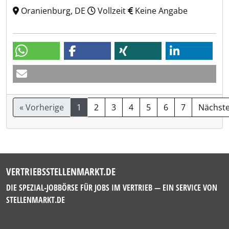
Oranienburg, DE
Vollzeit
Keine Angabe
« Vorherige
1
2
3
4
5
6
7
Nächste
VERTRIEBSSTELLENMARKT.DE
DIE SPEZIAL-JOBBÖRSE FÜR JOBS IM VERTRIEB — EIN SERVICE VON
STELLENMARKT.DE