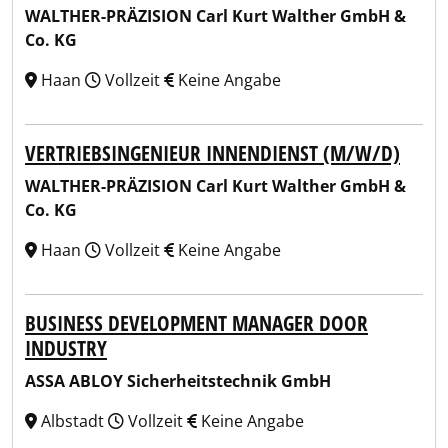
WALTHER-PRÄZISION Carl Kurt Walther GmbH &
Co. KG
Haan
Vollzeit
Keine Angabe
VERTRIEBSINGENIEUR INNENDIENST (M/W/D)
WALTHER-PRÄZISION Carl Kurt Walther GmbH &
Co. KG
Haan
Vollzeit
Keine Angabe
BUSINESS DEVELOPMENT MANAGER DOOR
INDUSTRY
ASSA ABLOY Sicherheitstechnik GmbH
Albstadt
Vollzeit
Keine Angabe