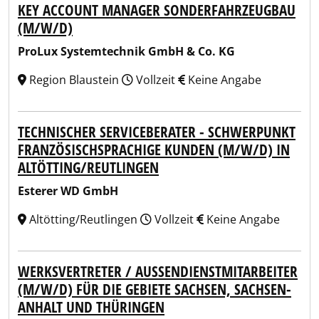
KEY ACCOUNT MANAGER SONDERFAHRZEUGBAU
(M/W/D)
ProLux Systemtechnik GmbH & Co. KG
Region Blaustein
Vollzeit
Keine Angabe
TECHNISCHER SERVICEBERATER - SCHWERPUNKT
FRANZÖSISCHSPRACHIGE KUNDEN (M/W/D) IN
ALTÖTTING/REUTLINGEN
Esterer WD GmbH
Altötting/Reutlingen
Vollzeit
Keine Angabe
WERKSVERTRETER / AUSSENDIENSTMITARBEITER (
M/W/D) FÜR DIE GEBIETE SACHSEN, SACHSEN-A
NHALT UND THÜRINGEN