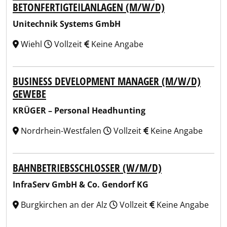
BETONFERTIGTEILANLAGEN (M/W/D)
Unitechnik Systems GmbH
Wiehl
Vollzeit
Keine Angabe
BUSINESS DEVELOPMENT MANAGER (M/W/D)
GEWEBE
KRÜGER – Personal Headhunting
Nordrhein-Westfalen
Vollzeit
Keine Angabe
BAHNBETRIEBSSCHLOSSER (W/M/D)
InfraServ GmbH & Co. Gendorf KG
Burgkirchen an der Alz
Vollzeit
Keine Angabe