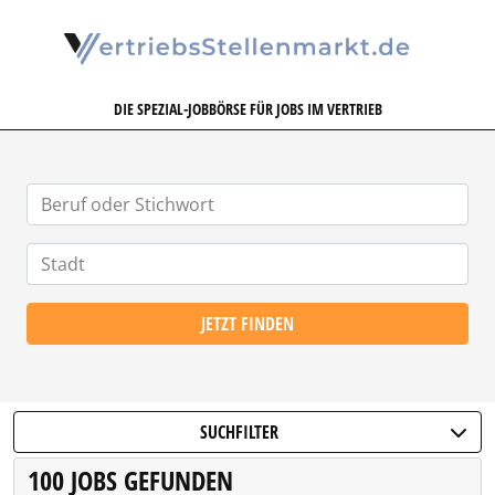
VERTRIEBSSTELLENMARKT.DE
DIE SPEZIAL-JOBBÖRSE FÜR JOBS IM VERTRIEB
JETZT FINDEN
SUCHFILTER
100 JOBS GEFUNDEN