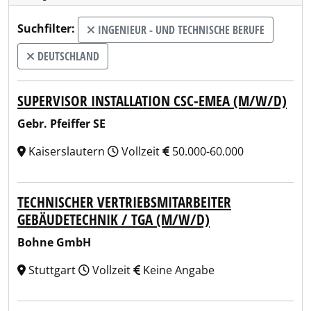
Suchfilter:
INGENIEUR - UND TECHNISCHE BERUFE
DEUTSCHLAND
SUPERVISOR INSTALLATION CSC-EMEA (M/W/D)
Gebr. Pfeiffer SE
Kaiserslautern
Vollzeit
50.000-60.000
TECHNISCHER VERTRIEBSMITARBEITER
GEBÄUDETECHNIK / TGA (M/W/D)
Bohne GmbH
Stuttgart
Vollzeit
Keine Angabe