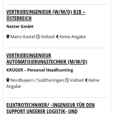
VERTRIEBSINGENIEUR (W/M/D) B2B –
ÖSTERREICH
Netter GmbH
Mainz-Kastel
Vollzeit
Keine Angabe
VERTRIEBSINGENIEUR
AUTOMATISIERUNGSTECHNIK (M/W/D)
KRÜGER – Personal Headhunting
Nordbayern / Südthüringen
Vollzeit
Keine
Angabe
ELEKTROTECHNIKER/ -INGENIEUR FÜR DEN
SUPPORT UNSERER LOGISTIK- UND