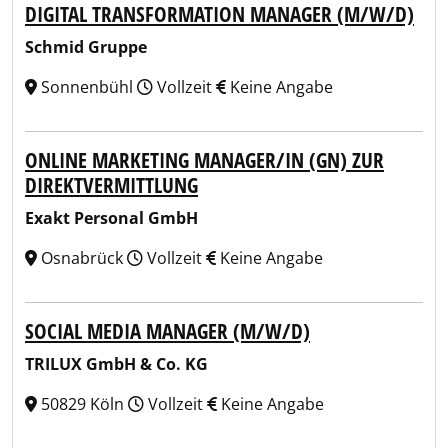
DIGITAL TRANSFORMATION MANAGER (M/W/D)
Schmid Gruppe
Sonnenbühl
Vollzeit
Keine Angabe
ONLINE MARKETING MANAGER/IN (GN) ZUR
DIREKTVERMITTLUNG
Exakt Personal GmbH
Osnabrück
Vollzeit
Keine Angabe
SOCIAL MEDIA MANAGER (M/W/D)
TRILUX GmbH & Co. KG
50829 Köln
Vollzeit
Keine Angabe