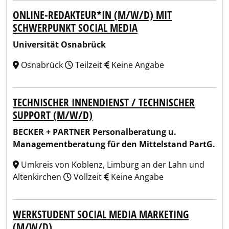
ONLINE-REDAKTEUR*IN (M/W/D) MIT
SCHWERPUNKT SOCIAL MEDIA
Universität Osnabrück
Osnabrück
Teilzeit
Keine Angabe
TECHNISCHER INNENDIENST / TECHNISCHER
SUPPORT (M/W/D)
BECKER + PARTNER Personalberatung u.
Managementberatung für den Mittelstand PartG.
Umkreis von Koblenz, Limburg an der Lahn und
Altenkirchen
Vollzeit
Keine Angabe
WERKSTUDENT SOCIAL MEDIA MARKETING
(M/W/D)