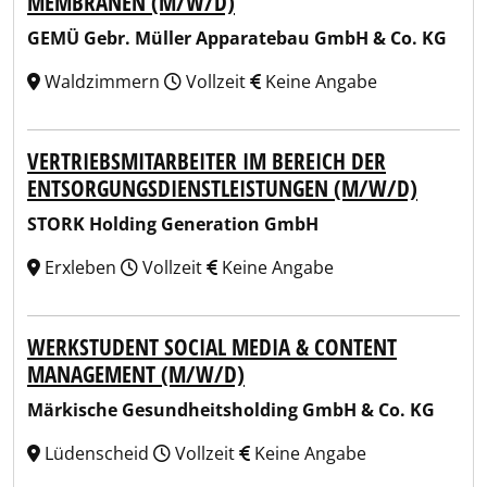
MEMBRANEN (M/W/D)
GEMÜ Gebr. Müller Apparatebau GmbH & Co. KG
Waldzimmern
Vollzeit
Keine Angabe
VERTRIEBSMITARBEITER IM BEREICH DER
ENTSORGUNGSDIENSTLEISTUNGEN (M/W/D)
STORK Holding Generation GmbH
Erxleben
Vollzeit
Keine Angabe
WERKSTUDENT SOCIAL MEDIA & CONTENT
MANAGEMENT (M/W/D)
Märkische Gesundheitsholding GmbH & Co. KG
Lüdenscheid
Vollzeit
Keine Angabe