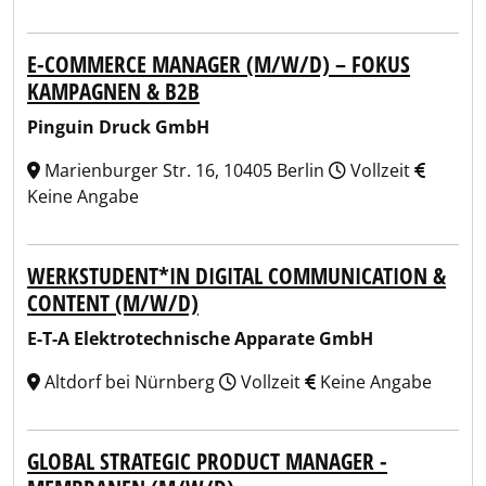
E-COMMERCE MANAGER (M/W/D) – FOKUS
KAMPAGNEN & B2B
Pinguin Druck GmbH
Marienburger Str. 16, 10405 Berlin
Vollzeit
Keine Angabe
WERKSTUDENT*IN DIGITAL COMMUNICATION &
CONTENT (M/W/D)
E-T-A Elektrotechnische Apparate GmbH
Altdorf bei Nürnberg
Vollzeit
Keine Angabe
GLOBAL STRATEGIC PRODUCT MANAGER -