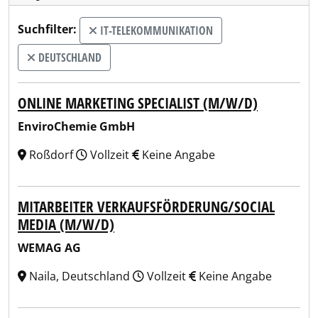
Suchfilter:
IT-TELEKOMMUNIKATION
DEUTSCHLAND
ONLINE MARKETING SPECIALIST (M/W/D)
EnviroChemie GmbH
Roßdorf
Vollzeit
Keine Angabe
MITARBEITER VERKAUFSFÖRDERUNG/SOCIAL
MEDIA (M/W/D)
WEMAG AG
Naila, Deutschland
Vollzeit
Keine Angabe