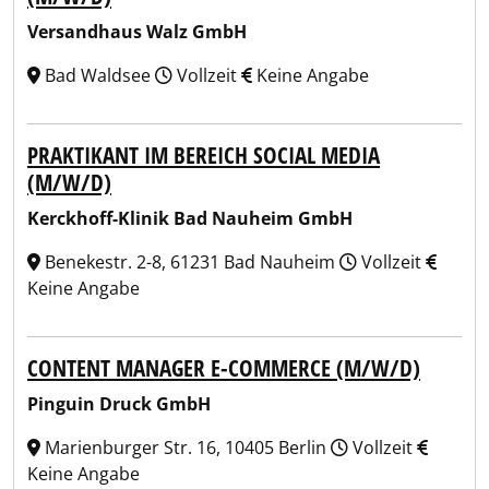
Versandhaus Walz GmbH
Bad Waldsee
Vollzeit
Keine Angabe
PRAKTIKANT IM BEREICH SOCIAL MEDIA
(M/W/D)
Kerckhoff-Klinik Bad Nauheim GmbH
Benekestr. 2-8, 61231 Bad Nauheim
Vollzeit
Keine Angabe
CONTENT MANAGER E-COMMERCE (M/W/D)
Pinguin Druck GmbH
Marienburger Str. 16, 10405 Berlin
Vollzeit
Keine Angabe