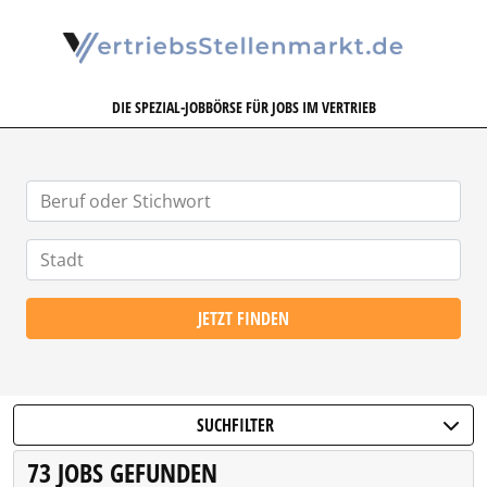
VERTRIEBSSTELLENMARKT.DE
DIE SPEZIAL-JOBBÖRSE FÜR JOBS IM VERTRIEB
JETZT FINDEN
SUCHFILTER
73 JOBS GEFUNDEN