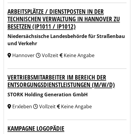
ARBEITSPLÄTZE / DIENSTPOSTEN IN DER
TECHNISCHEN VERWALTUNG IN HANNOVER ZU
BESETZEN (IP1011 / IP1012)
Niedersächsische Landesbehörde für Straßenbau
und Verkehr
Hannover
Vollzeit
Keine Angabe
VERTRIEBSMITARBEITER IM BEREICH DER
ENTSORGUNGSDIENSTLEISTUNGEN (M/W/D)
STORK Holding Generation GmbH
Erxleben
Vollzeit
Keine Angabe
KAMPAGNE LOGOPÄDIE