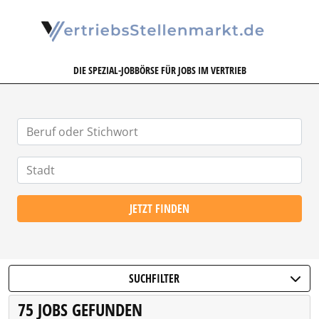
VERTRIEBSSTELLENMARKT.DE
DIE SPEZIAL-JOBBÖRSE FÜR JOBS IM VERTRIEB
JETZT FINDEN
SUCHFILTER
75 JOBS GEFUNDEN