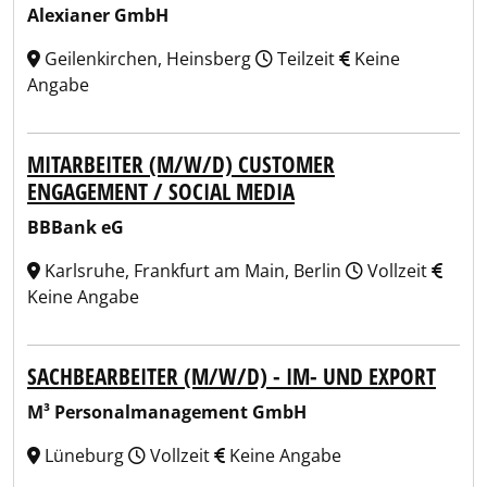
Alexianer GmbH
Geilenkirchen, Heinsberg
Teilzeit
Keine
Angabe
MITARBEITER (M/W/D) CUSTOMER
ENGAGEMENT / SOCIAL MEDIA
BBBank eG
Karlsruhe, Frankfurt am Main, Berlin
Vollzeit
Keine Angabe
SACHBEARBEITER (M/W/D) - IM- UND EXPORT
M³ Personalmanagement GmbH
Lüneburg
Vollzeit
Keine Angabe