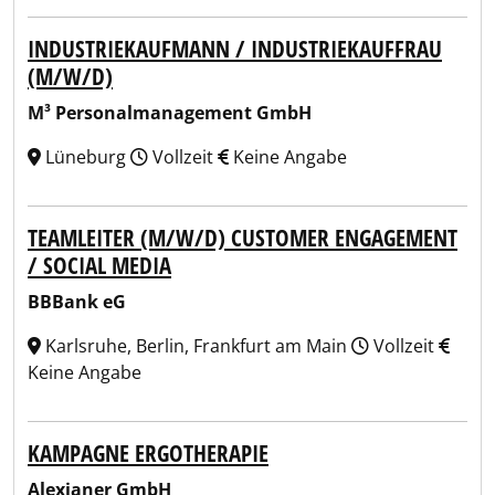
INDUSTRIEKAUFMANN / INDUSTRIEKAUFFRAU
(M/W/D)
M³ Personalmanagement GmbH
Lüneburg
Vollzeit
Keine Angabe
TEAMLEITER (M/W/D) CUSTOMER ENGAGEMENT
/ SOCIAL MEDIA
BBBank eG
Karlsruhe, Berlin, Frankfurt am Main
Vollzeit
Keine Angabe
KAMPAGNE ERGOTHERAPIE
Alexianer GmbH