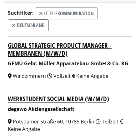
Suchfilter:
IT-TELEKOMMUNIKATION
DEUTSCHLAND
GLOBAL STRATEGIC PRODUCT MANAGER -
MEMBRANEN (M/W/D)
GEMÜ Gebr. Müller Apparatebau GmbH & Co. KG
Waldzimmern
Vollzeit
Keine Angabe
WERKSTUDENT SOCIAL MEDIA (W/M/D)
degewo Aktiengesellschaft
Potsdamer Straße 60, 10785 Berlin
Teilzeit
Keine Angabe