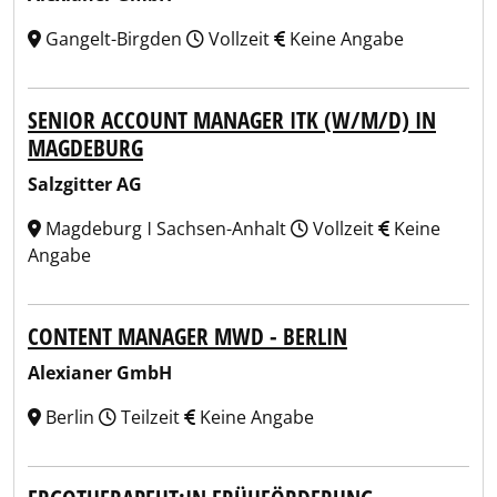
Gangelt-Birgden
Vollzeit
Keine Angabe
SENIOR ACCOUNT MANAGER ITK (W/M/D) IN
MAGDEBURG
Salzgitter AG
Magdeburg ǀ Sachsen-Anhalt
Vollzeit
Keine
Angabe
CONTENT MANAGER MWD - BERLIN
Alexianer GmbH
Berlin
Teilzeit
Keine Angabe