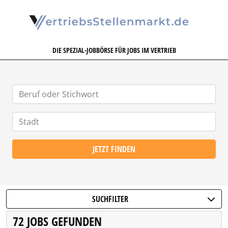
VERTRIEBSSTELLENMARKT.DE
DIE SPEZIAL-JOBBÖRSE FÜR JOBS IM VERTRIEB
JETZT FINDEN
SUCHFILTER
72 JOBS GEFUNDEN