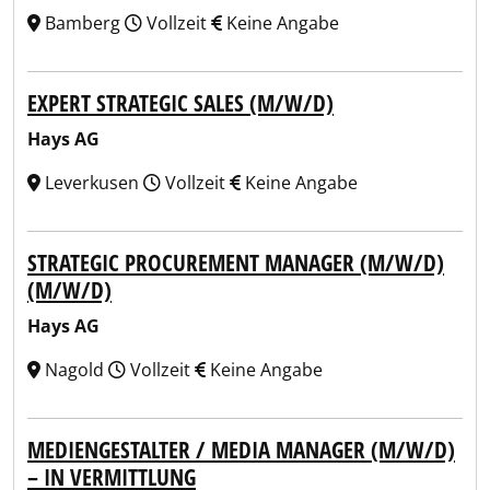
Bamberg
Vollzeit
Keine Angabe
EXPERT STRATEGIC SALES (M/W/D)
Hays AG
Leverkusen
Vollzeit
Keine Angabe
STRATEGIC PROCUREMENT MANAGER (M/W/D)
(M/W/D)
Hays AG
Nagold
Vollzeit
Keine Angabe
MEDIENGESTALTER / MEDIA MANAGER (M/W/D)
– IN VERMITTLUNG