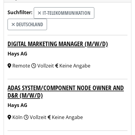
Suchfilter:
IT-TELEKOMMUNIKATION
DEUTSCHLAND
DIGITAL MARKETING MANAGER (M/W/D)
Hays AG
Remote
Vollzeit
Keine Angabe
ADAS SYSTEM/COMPONENT NODE OWNER AND
D&R (M/W/D)
Hays AG
Köln
Vollzeit
Keine Angabe