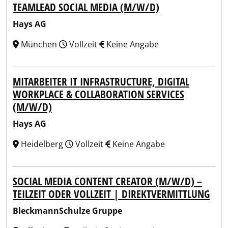
TEAMLEAD SOCIAL MEDIA (M/W/D)
Hays AG
München
Vollzeit
Keine Angabe
MITARBEITER IT INFRASTRUCTURE, DIGITAL
WORKPLACE & COLLABORATION SERVICES
(M/W/D)
Hays AG
Heidelberg
Vollzeit
Keine Angabe
SOCIAL MEDIA CONTENT CREATOR (M/W/D) –
TEILZEIT ODER VOLLZEIT | DIREKTVERMITTLUNG
BleckmannSchulze Gruppe