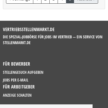
VERTRIEBSSTELLENMARKT.DE
DIE SPEZIAL-JOBBÖRSE FÜR JOBS IM VERTRIEB — EIN SERVICE VON
STELLENMARKT.DE
FÜR BEWERBER
STELLENGESUCH AUFGEBEN
JOBS PER E-MAIL
FÜR ARBEITGEBER
ANZEIGE SCHALTEN