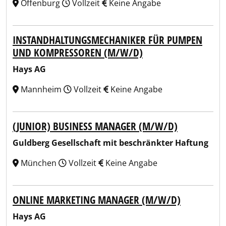
Offenburg
Vollzeit
Keine Angabe
INSTANDHALTUNGSMECHANIKER FÜR PUMPEN
UND KOMPRESSOREN (M/W/D)
Hays AG
Mannheim
Vollzeit
Keine Angabe
(JUNIOR) BUSINESS MANAGER (M/W/D)
Guldberg Gesellschaft mit beschränkter Haftung
München
Vollzeit
Keine Angabe
ONLINE MARKETING MANAGER (M/W/D)
Hays AG