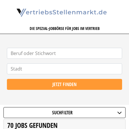
VERTRIEBSSTELLENMARKT.DE
DIE SPEZIAL-JOBBÖRSE FÜR JOBS IM VERTRIEB
JETZT FINDEN
SUCHFILTER
70 JOBS GEFUNDEN