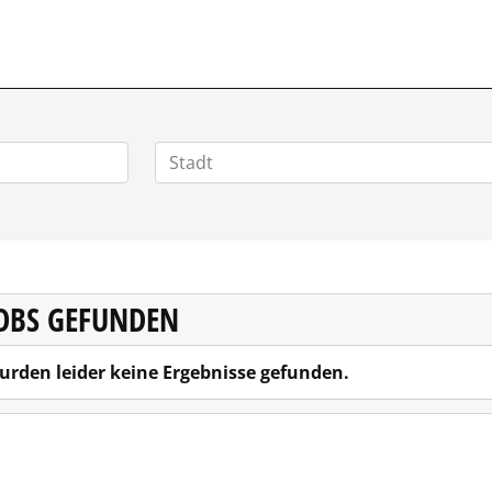
VERTRIEBSSTELLENMARKT.DE
JOBS GEFUNDEN
urden leider keine Ergebnisse gefunden.