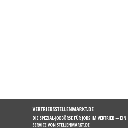
VERTRIEBSSTELLENMARKT.DE
DIE SPEZIAL-JOBBÖRSE FÜR JOBS IM VERTRIEB — EIN
SERVICE VON
STELLENMARKT.DE