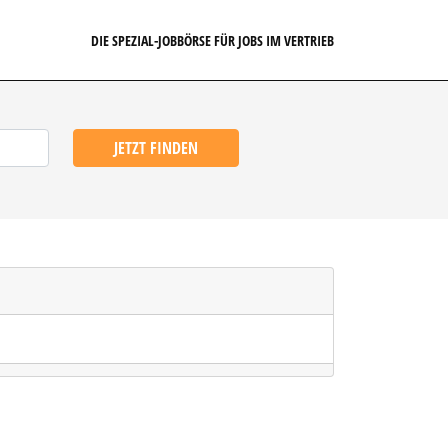
DIE SPEZIAL-JOBBÖRSE FÜR JOBS IM VERTRIEB
JETZT FINDEN