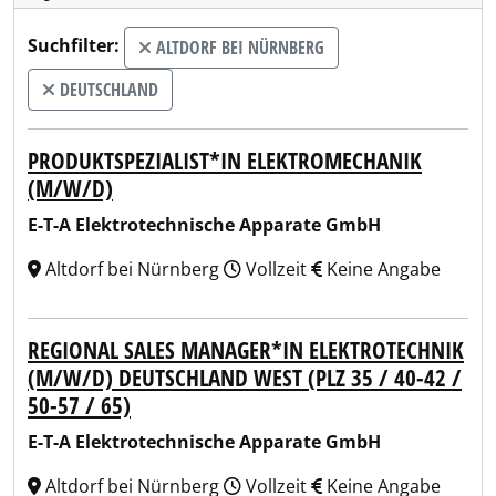
Suchfilter:
ALTDORF BEI NÜRNBERG
DEUTSCHLAND
PRODUKTSPEZIALIST*IN ELEKTROMECHANIK
(M/W/D)
E-T-A Elektrotechnische Apparate GmbH
Altdorf bei Nürnberg
Vollzeit
Keine Angabe
REGIONAL SALES MANAGER*IN ELEKTROTECHNIK
(M/W/D) DEUTSCHLAND WEST (PLZ 35 / 40-42 /
50-57 / 65)
E-T-A Elektrotechnische Apparate GmbH
Altdorf bei Nürnberg
Vollzeit
Keine Angabe