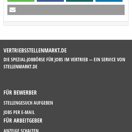
VERTRIEBSSTELLENMARKT.DE
DIE SPEZIAL-JOBBÖRSE FÜR JOBS IM VERTRIEB — EIN SERVICE VON
STELLENMARKT.DE
FÜR BEWERBER
STELLENGESUCH AUFGEBEN
JOBS PER E-MAIL
FÜR ARBEITGEBER
ANZEIGE SCHALTEN