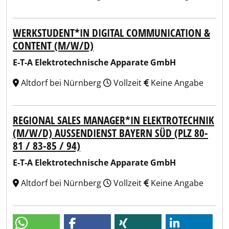
WERKSTUDENT*IN DIGITAL COMMUNICATION &
CONTENT (M/W/D)
E-T-A Elektrotechnische Apparate GmbH
Altdorf bei Nürnberg
Vollzeit
Keine Angabe
REGIONAL SALES MANAGER*IN ELEKTROTECHNIK
(M/W/D) AUSSENDIENST BAYERN SÜD (PLZ 80-8
1 / 83-85 / 94)
E-T-A Elektrotechnische Apparate GmbH
Altdorf bei Nürnberg
Vollzeit
Keine Angabe