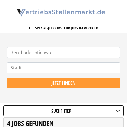
VERTRIEBSSTELLENMARKT.DE
DIE SPEZIAL-JOBBÖRSE FÜR JOBS IM VERTRIEB
JETZT FINDEN
SUCHFILTER
4 JOBS GEFUNDEN