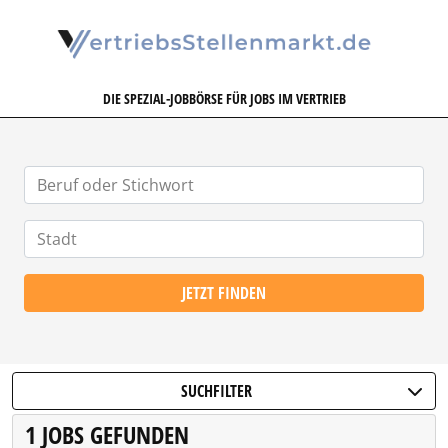
VERTRIEBSSTELLENMARKT.DE
DIE SPEZIAL-JOBBÖRSE FÜR JOBS IM VERTRIEB
JETZT FINDEN
SUCHFILTER
1 JOBS GEFUNDEN