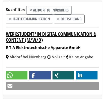
Suchfilter:
ALTDORF BEI NÜRNBERG
IT-TELEKOMMUNIKATION
DEUTSCHLAND
WERKSTUDENT*IN DIGITAL COMMUNICATION &
CONTENT (M/W/D)
E-T-A Elektrotechnische Apparate GmbH
Altdorf bei Nürnberg
Vollzeit
Keine Angabe