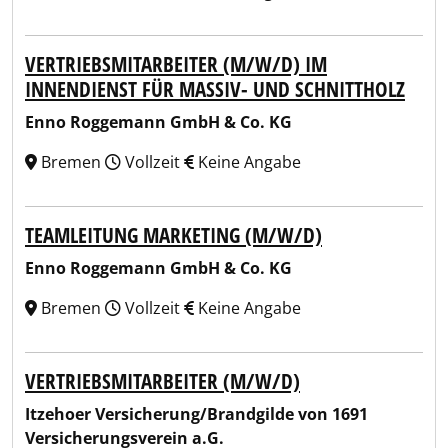
VERTRIEBSMITARBEITER (M/W/D) IM
INNENDIENST FÜR MASSIV- UND SCHNITTHOLZ
Enno Roggemann GmbH & Co. KG
Bremen
Vollzeit
Keine Angabe
TEAMLEITUNG MARKETING (M/W/D)
Enno Roggemann GmbH & Co. KG
Bremen
Vollzeit
Keine Angabe
VERTRIEBSMITARBEITER (M/W/D)
Itzehoer Versicherung/Brandgilde von 1691
Versicherungsverein a.G.