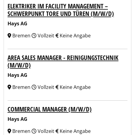
ELEKTRIKER IM FACILITY MANAGEMENT –
SCHWERPUNKT TORE UND TÜREN (M/W/D)
Hays AG
Bremen
Vollzeit
Keine Angabe
AREA SALES MANAGER - REINIGUNGSTECHNIK
(M/W/D)
Hays AG
Bremen
Vollzeit
Keine Angabe
COMMERCIAL MANAGER (M/W/D)
Hays AG
Bremen
Vollzeit
Keine Angabe