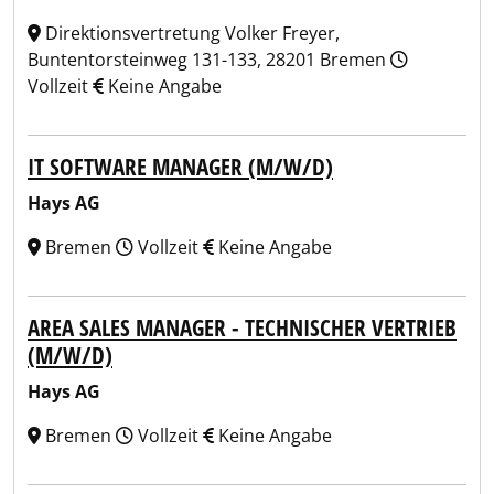
Direktionsvertretung Volker Freyer,
Buntentorsteinweg 131-133, 28201 Bremen
Vollzeit
Keine Angabe
IT SOFTWARE MANAGER (M/W/D)
Hays AG
Bremen
Vollzeit
Keine Angabe
AREA SALES MANAGER - TECHNISCHER VERTRIEB
(M/W/D)
Hays AG
Bremen
Vollzeit
Keine Angabe