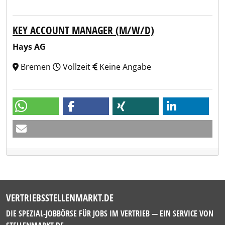
KEY ACCOUNT MANAGER (M/W/D)
Hays AG
Bremen
Vollzeit
Keine Angabe
VERTRIEBSSTELLENMARKT.DE
DIE SPEZIAL-JOBBÖRSE FÜR JOBS IM VERTRIEB — EIN SERVICE VON