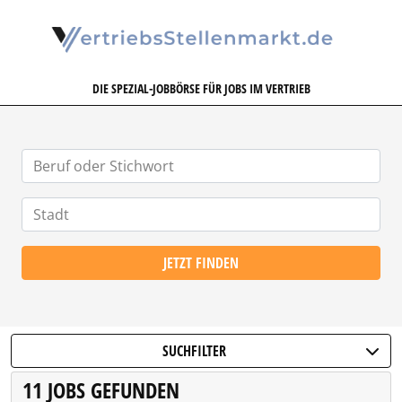
VERTRIEBSSTELLENMARKT.DE
DIE SPEZIAL-JOBBÖRSE FÜR JOBS IM VERTRIEB
JETZT FINDEN
SUCHFILTER
11 JOBS GEFUNDEN