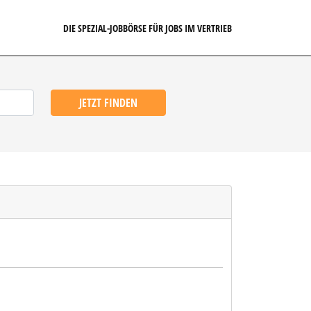
DIE SPEZIAL-JOBBÖRSE FÜR JOBS IM VERTRIEB
JETZT FINDEN