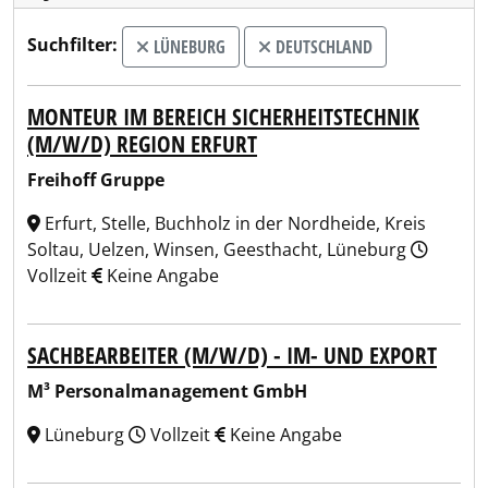
Suchfilter:
LÜNEBURG
DEUTSCHLAND
MONTEUR IM BEREICH SICHERHEITSTECHNIK
(M/W/D) REGION ERFURT
Freihoff Gruppe
Erfurt, Stelle, Buchholz in der Nordheide, Kreis
Soltau, Uelzen, Winsen, Geesthacht, Lüneburg
Vollzeit
Keine Angabe
SACHBEARBEITER (M/W/D) - IM- UND EXPORT
M³ Personalmanagement GmbH
Lüneburg
Vollzeit
Keine Angabe