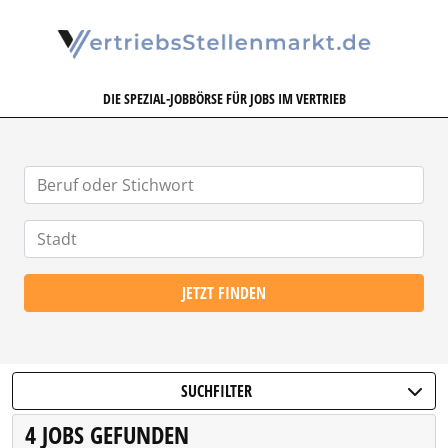
VERTRIEBSSTELLENMARKT.DE
DIE SPEZIAL-JOBBÖRSE FÜR JOBS IM VERTRIEB
JETZT FINDEN
SUCHFILTER
4 JOBS GEFUNDEN