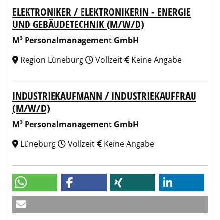
ELEKTRONIKER / ELEKTRONIKERIN - ENERGIE
UND GEBÄUDETECHNIK (M/W/D)
M³ Personalmanagement GmbH
Region Lüneburg
Vollzeit
Keine Angabe
INDUSTRIEKAUFMANN / INDUSTRIEKAUFFRAU
(M/W/D)
M³ Personalmanagement GmbH
Lüneburg
Vollzeit
Keine Angabe