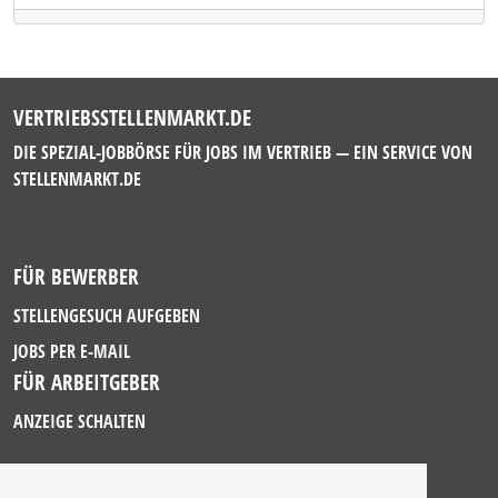
VERTRIEBSSTELLENMARKT.DE
DIE SPEZIAL-JOBBÖRSE FÜR JOBS IM VERTRIEB — EIN SERVICE VON
STELLENMARKT.DE
FÜR BEWERBER
STELLENGESUCH AUFGEBEN
JOBS PER E-MAIL
FÜR ARBEITGEBER
ANZEIGE SCHALTEN