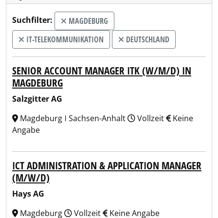
Suchfilter:
MAGDEBURG
IT-TELEKOMMUNIKATION
DEUTSCHLAND
SENIOR ACCOUNT MANAGER ITK (W/M/D) IN
MAGDEBURG
Salzgitter AG
Magdeburg ǀ Sachsen-Anhalt
Vollzeit
Keine
Angabe
ICT ADMINISTRATION & APPLICATION MANAGER
(M/W/D)
Hays AG
Magdeburg
Vollzeit
Keine Angabe