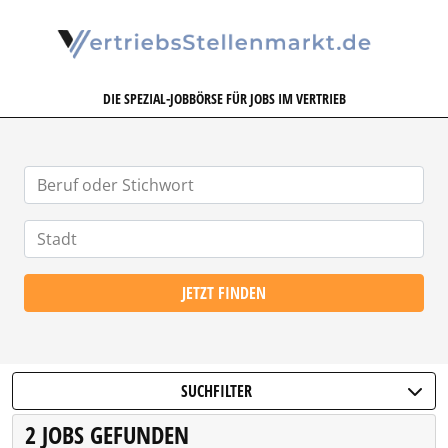
VERTRIEBSSTELLENMARKT.DE
DIE SPEZIAL-JOBBÖRSE FÜR JOBS IM VERTRIEB
JETZT FINDEN
SUCHFILTER
2 JOBS GEFUNDEN