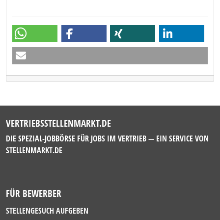
VERTRIEBSSTELLENMARKT.DE
DIE SPEZIAL-JOBBÖRSE FÜR JOBS IM VERTRIEB — EIN SERVICE VON
STELLENMARKT.DE
FÜR BEWERBER
STELLENGESUCH AUFGEBEN