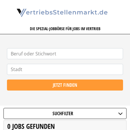
VERTRIEBSSTELLENMARKT.DE
DIE SPEZIAL-JOBBÖRSE FÜR JOBS IM VERTRIEB
JETZT FINDEN
SUCHFILTER
0 JOBS GEFUNDEN