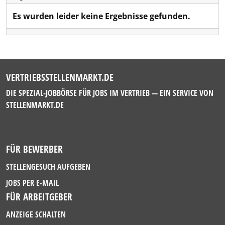
Es wurden leider keine Ergebnisse gefunden.
VERTRIEBSSTELLENMARKT.DE
DIE SPEZIAL-JOBBÖRSE FÜR JOBS IM VERTRIEB — EIN SERVICE VON
STELLENMARKT.DE
FÜR BEWERBER
STELLENGESUCH AUFGEBEN
JOBS PER E-MAIL
FÜR ARBEITGEBER
ANZEIGE SCHALTEN