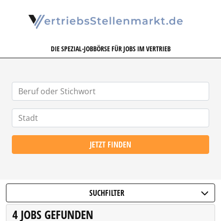
VERTRIEBSSTELLENMARKT.DE
DIE SPEZIAL-JOBBÖRSE FÜR JOBS IM VERTRIEB
JETZT FINDEN
SUCHFILTER
4 JOBS GEFUNDEN