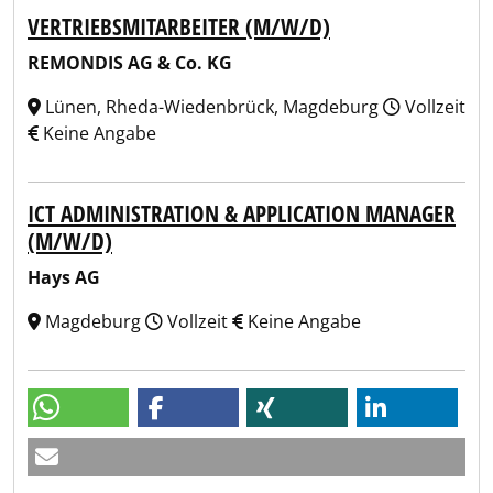
VERTRIEBSMITARBEITER (M/W/D)
REMONDIS AG & Co. KG
Lünen, Rheda-Wiedenbrück, Magdeburg
Vollzeit
Keine Angabe
ICT ADMINISTRATION & APPLICATION MANAGER
(M/W/D)
Hays AG
Magdeburg
Vollzeit
Keine Angabe