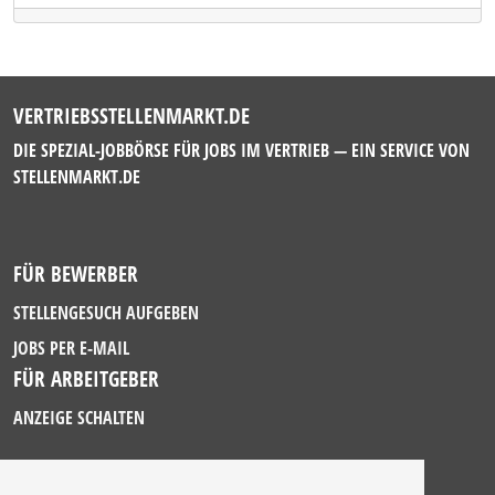
VERTRIEBSSTELLENMARKT.DE
DIE SPEZIAL-JOBBÖRSE FÜR JOBS IM VERTRIEB — EIN SERVICE VON
STELLENMARKT.DE
FÜR BEWERBER
STELLENGESUCH AUFGEBEN
JOBS PER E-MAIL
FÜR ARBEITGEBER
ANZEIGE SCHALTEN