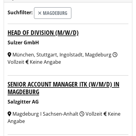
Suchfilter:
MAGDEBURG
HEAD OF DIVISION (M/W/D)
Sulzer GmbH
München, Stuttgart, Ingolstadt, Magdeburg
Vollzeit
Keine Angabe
SENIOR ACCOUNT MANAGER ITK (W/M/D) IN
MAGDEBURG
Salzgitter AG
Magdeburg ǀ Sachsen-Anhalt
Vollzeit
Keine
Angabe