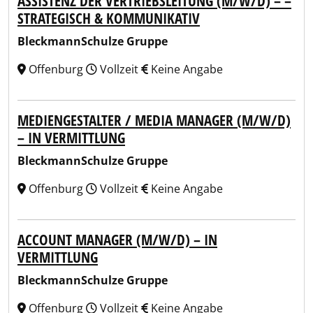
ASSISTENZ DER VERTRIEBSLEITUNG (M/W/D) – –
STRATEGISCH & KOMMUNIKATIV
BleckmannSchulze Gruppe
Offenburg
Vollzeit
Keine Angabe
MEDIENGESTALTER / MEDIA MANAGER (M/W/D)
– IN VERMITTLUNG
BleckmannSchulze Gruppe
Offenburg
Vollzeit
Keine Angabe
ACCOUNT MANAGER (M/W/D) – IN
VERMITTLUNG
BleckmannSchulze Gruppe
Offenburg
Vollzeit
Keine Angabe