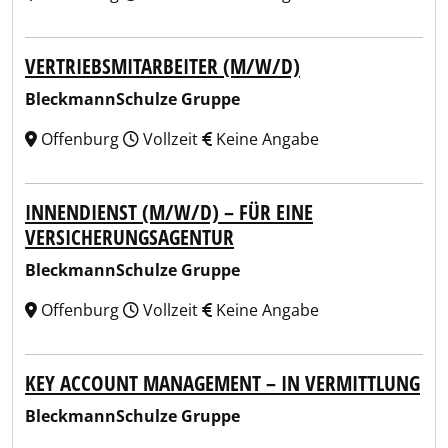
VERTRIEBSMITARBEITER (M/W/D)
BleckmannSchulze Gruppe
Offenburg
Vollzeit
Keine Angabe
INNENDIENST (M/W/D) – FÜR EINE
VERSICHERUNGSAGENTUR
BleckmannSchulze Gruppe
Offenburg
Vollzeit
Keine Angabe
KEY ACCOUNT MANAGEMENT – IN VERMITTLUNG
BleckmannSchulze Gruppe