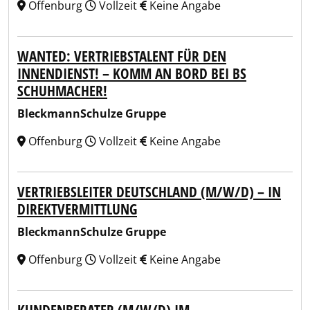
Offenburg
Vollzeit
Keine Angabe
WANTED: VERTRIEBSTALENT FÜR DEN
INNENDIENST! – KOMM AN BORD BEI BS
SCHUHMACHER!
BleckmannSchulze Gruppe
Offenburg
Vollzeit
Keine Angabe
VERTRIEBSLEITER DEUTSCHLAND (M/W/D) – IN
DIREKTVERMITTLUNG
BleckmannSchulze Gruppe
Offenburg
Vollzeit
Keine Angabe