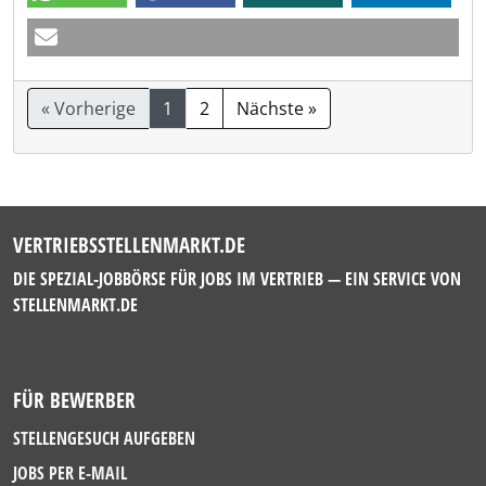
« Vorherige
1
2
Nächste »
VERTRIEBSSTELLENMARKT.DE
DIE SPEZIAL-JOBBÖRSE FÜR JOBS IM VERTRIEB — EIN SERVICE VON
STELLENMARKT.DE
FÜR BEWERBER
STELLENGESUCH AUFGEBEN
JOBS PER E-MAIL