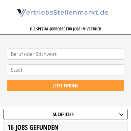
VERTRIEBSSTELLENMARKT.DE
DIE SPEZIAL-JOBBÖRSE FÜR JOBS IM VERTRIEB
JETZT FINDEN
SUCHFILTER
16 JOBS GEFUNDEN