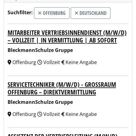
Suchfilter:
OFFENBURG
DEUTSCHLAND
MITARBEITER VERTRIEBSINNENDIENST (M/W/D)
– VOLLZEIT | IN VERMITTLUNG | AB SOFORT
BleckmannSchulze Gruppe
Offenburg
Vollzeit
Keine Angabe
SERVICETECHNIKER (M/W/D) - GROSSRAUM O
FFENBURG – DIREKTVERMITTLUNG
BleckmannSchulze Gruppe
Offenburg
Vollzeit
Keine Angabe