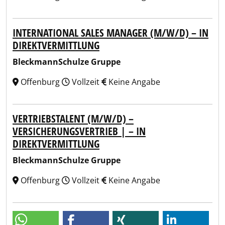
INTERNATIONAL SALES MANAGER (M/W/D) – IN
DIREKTVERMITTLUNG
BleckmannSchulze Gruppe
Offenburg
Vollzeit
Keine Angabe
VERTRIEBSTALENT (M/W/D) –
VERSICHERUNGSVERTRIEB | – IN
DIREKTVERMITTLUNG
BleckmannSchulze Gruppe
Offenburg
Vollzeit
Keine Angabe