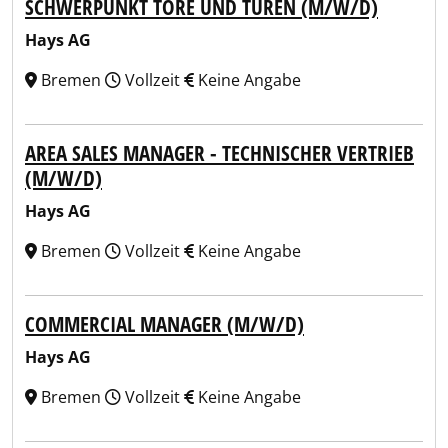
SCHWERPUNKT TORE UND TÜREN (M/W/D)
Hays AG
Bremen
Vollzeit
Keine Angabe
AREA SALES MANAGER - TECHNISCHER VERTRIEB
(M/W/D)
Hays AG
Bremen
Vollzeit
Keine Angabe
COMMERCIAL MANAGER (M/W/D)
Hays AG
Bremen
Vollzeit
Keine Angabe