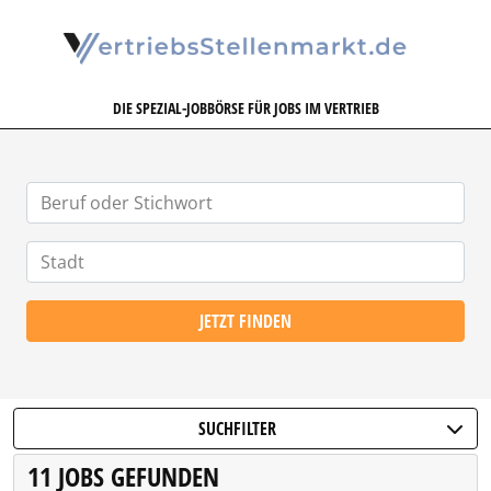
VERTRIEBSSTELLENMARKT.DE
DIE SPEZIAL-JOBBÖRSE FÜR JOBS IM VERTRIEB
JETZT FINDEN
SUCHFILTER
11 JOBS GEFUNDEN