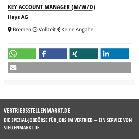
KEY ACCOUNT MANAGER (M/W/D)
Hays AG
Bremen
Vollzeit
Keine Angabe
VERTRIEBSSTELLENMARKT.DE
DIE SPEZIAL-JOBBÖRSE FÜR JOBS IM VERTRIEB — EIN SERVICE VON
STELLENMARKT.DE