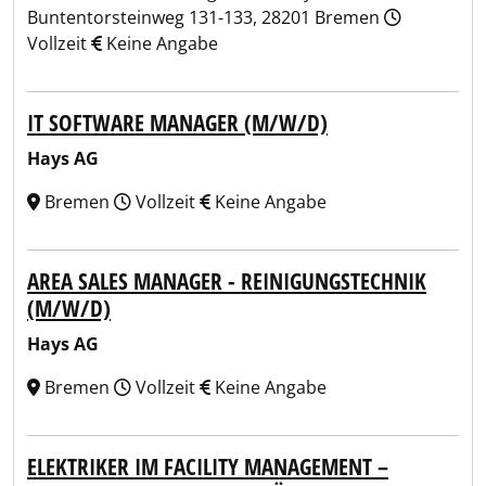
Buntentorsteinweg 131-133, 28201 Bremen
Vollzeit
Keine Angabe
IT SOFTWARE MANAGER (M/W/D)
Hays AG
Bremen
Vollzeit
Keine Angabe
AREA SALES MANAGER - REINIGUNGSTECHNIK
(M/W/D)
Hays AG
Bremen
Vollzeit
Keine Angabe
ELEKTRIKER IM FACILITY MANAGEMENT –