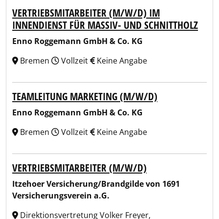
VERTRIEBSMITARBEITER (M/W/D) IM
INNENDIENST FÜR MASSIV- UND SCHNITTHOLZ
Enno Roggemann GmbH & Co. KG
Bremen
Vollzeit
Keine Angabe
TEAMLEITUNG MARKETING (M/W/D)
Enno Roggemann GmbH & Co. KG
Bremen
Vollzeit
Keine Angabe
VERTRIEBSMITARBEITER (M/W/D)
Itzehoer Versicherung/Brandgilde von 1691
Versicherungsverein a.G.
Direktionsvertretung Volker Freyer,