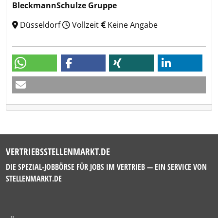
BleckmannSchulze Gruppe
Düsseldorf
Vollzeit
Keine Angabe
VERTRIEBSSTELLENMARKT.DE
DIE SPEZIAL-JOBBÖRSE FÜR JOBS IM VERTRIEB — EIN SERVICE VON
STELLENMARKT.DE