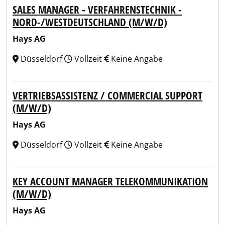
SALES MANAGER - VERFAHRENSTECHNIK -
NORD-/WESTDEUTSCHLAND (M/W/D)
Hays AG
Düsseldorf
Vollzeit
Keine Angabe
VERTRIEBSASSISTENZ / COMMERCIAL SUPPORT
(M/W/D)
Hays AG
Düsseldorf
Vollzeit
Keine Angabe
KEY ACCOUNT MANAGER TELEKOMMUNIKATION
(M/W/D)
Hays AG