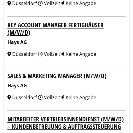
Düsseldorf
Vollzeit
Keine Angabe
KEY ACCOUNT MANAGER FERTIGHÄUSER
(M/W/D)
Hays AG
Düsseldorf
Vollzeit
Keine Angabe
SALES & MARKETING MANAGER (M/W/D)
Hays AG
Düsseldorf
Vollzeit
Keine Angabe
MITARBEITER VERTRIEBSINNENDIENST (M/W/D)
– KUNDENBETREUUNG & AUFTRAGSSTEUERUNG