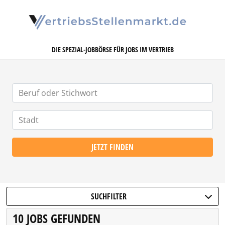
VERTRIEBSSTELLENMARKT.DE
DIE SPEZIAL-JOBBÖRSE FÜR JOBS IM VERTRIEB
JETZT FINDEN
SUCHFILTER
10 JOBS GEFUNDEN