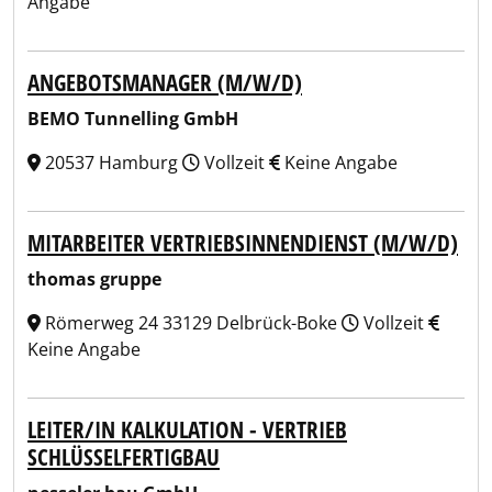
Angabe
ANGEBOTSMANAGER (M/W/D)
BEMO Tunnelling GmbH
20537 Hamburg
Vollzeit
Keine Angabe
MITARBEITER VERTRIEBSINNENDIENST (M/W/D)
thomas gruppe
Römerweg 24 33129 Delbrück-Boke
Vollzeit
Keine Angabe
LEITER/IN KALKULATION - VERTRIEB
SCHLÜSSELFERTIGBAU