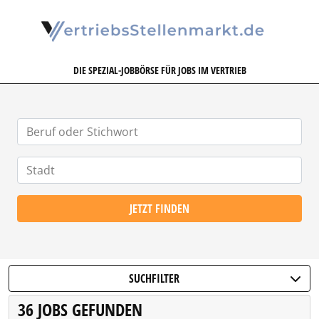
VERTRIEBSSTELLENMARKT.DE
DIE SPEZIAL-JOBBÖRSE FÜR JOBS IM VERTRIEB
JETZT FINDEN
SUCHFILTER
36 JOBS GEFUNDEN