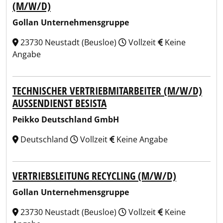
(M/W/D)
Gollan Unternehmensgruppe
23730 Neustadt (Beusloe)
Vollzeit
Keine
Angabe
TECHNISCHER VERTRIEBMITARBEITER (M/W/D)
AUSSENDIENST BESISTA
Peikko Deutschland GmbH
Deutschland
Vollzeit
Keine Angabe
VERTRIEBSLEITUNG RECYCLING (M/W/D)
Gollan Unternehmensgruppe
23730 Neustadt (Beusloe)
Vollzeit
Keine