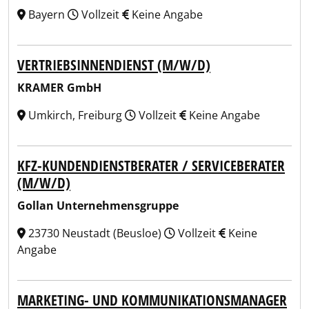
Bayern
Vollzeit
Keine Angabe
VERTRIEBSINNENDIENST (M/W/D)
KRAMER GmbH
Umkirch, Freiburg
Vollzeit
Keine Angabe
KFZ-KUNDENDIENSTBERATER / SERVICEBERATER
(M/W/D)
Gollan Unternehmensgruppe
23730 Neustadt (Beusloe)
Vollzeit
Keine
Angabe
MARKETING- UND KOMMUNIKATIONSMANAGER