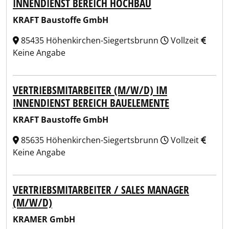
INNENDIENST BEREICH HOCHBAU
KRAFT Baustoffe GmbH
85435 Höhenkirchen-Siegertsbrunn
Vollzeit
Keine Angabe
VERTRIEBSMITARBEITER (M/W/D) IM
INNENDIENST BEREICH BAUELEMENTE
KRAFT Baustoffe GmbH
85635 Höhenkirchen-Siegertsbrunn
Vollzeit
Keine Angabe
VERTRIEBSMITARBEITER / SALES MANAGER
(M/W/D)
KRAMER GmbH