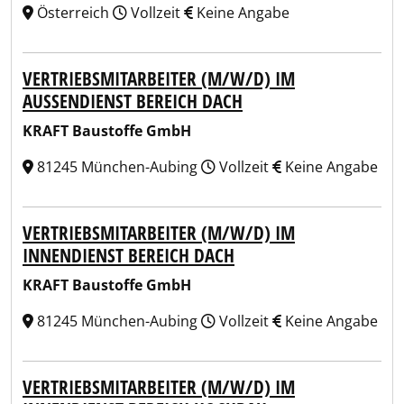
Österreich
Vollzeit
Keine Angabe
VERTRIEBSMITARBEITER (M/W/D) IM
AUSSENDIENST BEREICH DACH
KRAFT Baustoffe GmbH
81245 München-Aubing
Vollzeit
Keine Angabe
VERTRIEBSMITARBEITER (M/W/D) IM
INNENDIENST BEREICH DACH
KRAFT Baustoffe GmbH
81245 München-Aubing
Vollzeit
Keine Angabe
VERTRIEBSMITARBEITER (M/W/D) IM