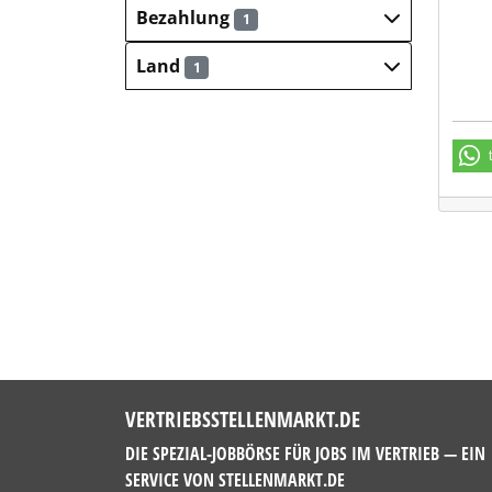
Bezahlung
1
Land
1
VERTRIEBSSTELLENMARKT.DE
DIE SPEZIAL-JOBBÖRSE FÜR JOBS IM VERTRIEB — EIN
SERVICE VON
STELLENMARKT.DE