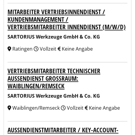
MITARBEITER VERTRIEBSINNENDIENST /
KUNDENMANAGEMENT /
VERTRIEBSMITARBEITER INNENDIENST (M/W/D)
SARTORIUS Werkzeuge GmbH & Co. KG
Ratingen
Vollzeit
Keine Angabe
VERTRIEBSMITARBEITER TECHNISCHER
AUSSENDIENST GROSSRAUM: WA
IBLINGEN/REMSECK
SARTORIUS Werkzeuge GmbH & Co. KG
Waiblingen/Remseck
Vollzeit
Keine Angabe
AUSSENDIENSTMITARBEITER / KEY-ACCOUNT-M