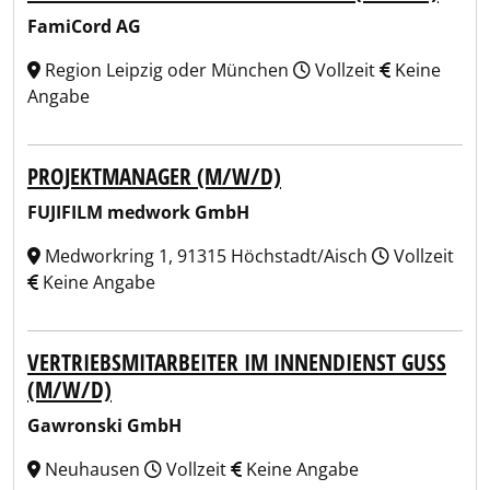
FamiCord AG
Region Leipzig oder München
Vollzeit
Keine
Angabe
PROJEKTMANAGER (M/W/D)
FUJIFILM medwork GmbH
Medworkring 1, 91315 Höchstadt/Aisch
Vollzeit
Keine Angabe
VERTRIEBSMITARBEITER IM INNENDIENST GUSS
(M/W/D)
Gawronski GmbH
Neuhausen
Vollzeit
Keine Angabe