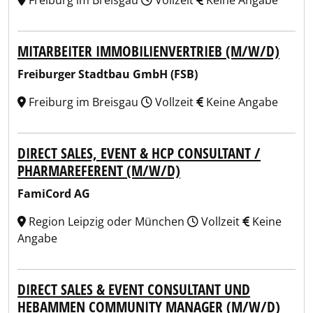
Freiburg im Breisgau
Vollzeit
Keine Angabe
MITARBEITER IMMOBILIENVERTRIEB (M/W/D)
Freiburger Stadtbau GmbH (FSB)
Freiburg im Breisgau
Vollzeit
Keine Angabe
DIRECT SALES, EVENT & HCP CONSULTANT /
PHARMAREFERENT (M/W/D)
FamiCord AG
Region Leipzig oder München
Vollzeit
Keine
Angabe
DIRECT SALES & EVENT CONSULTANT UND
HEBAMMEN COMMUNITY MANAGER (M/W/D)