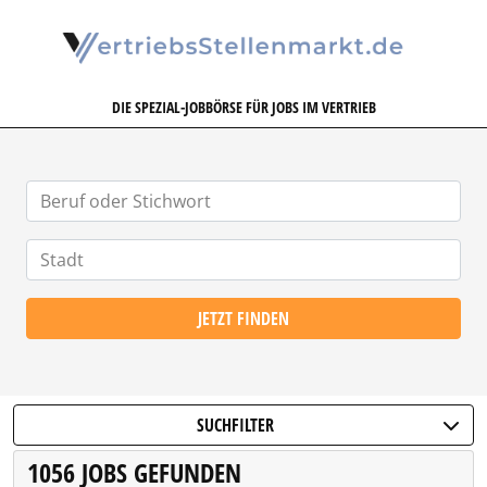
VERTRIEBSSTELLENMARKT.DE
DIE SPEZIAL-JOBBÖRSE FÜR JOBS IM VERTRIEB
JETZT FINDEN
SUCHFILTER
1056 JOBS GEFUNDEN