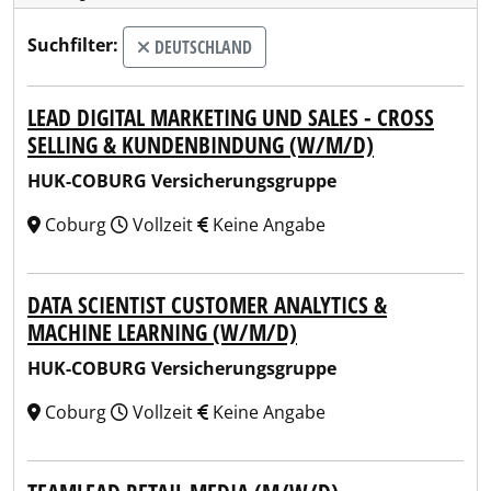
Suchfilter:
DEUTSCHLAND
LEAD DIGITAL MARKETING UND SALES - CROSS
SELLING & KUNDENBINDUNG (W/M/D)
HUK-COBURG Versicherungsgruppe
Coburg
Vollzeit
Keine Angabe
DATA SCIENTIST CUSTOMER ANALYTICS &
MACHINE LEARNING (W/M/D)
HUK-COBURG Versicherungsgruppe
Coburg
Vollzeit
Keine Angabe