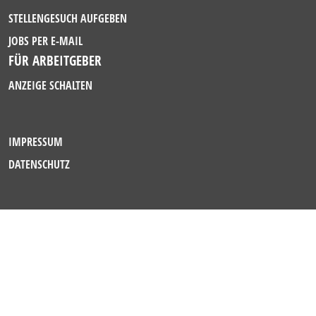
STELLENGESUCH AUFGEBEN
JOBS PER E-MAIL
FÜR ARBEITGEBER
ANZEIGE SCHALTEN
IMPRESSUM
DATENSCHUTZ